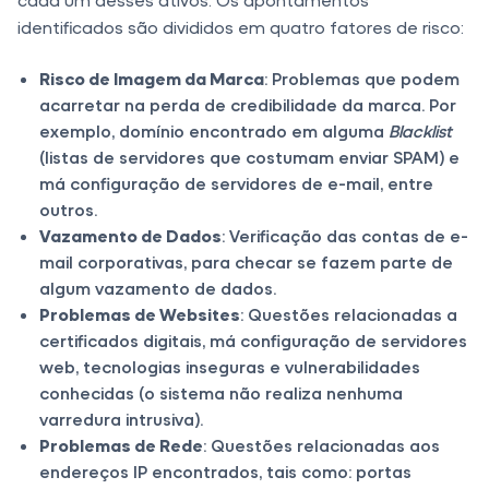
identificados são divididos em quatro fatores de risco:
Risco de Imagem da Marca
: Problemas que podem
acarretar na perda de credibilidade da marca. Por
exemplo, domínio encontrado em alguma
Blacklist
(listas de servidores que costumam enviar SPAM) e
má configuração de servidores de e-mail, entre
outros.
Vazamento de Dados
: Verificação das contas de e-
mail corporativas, para checar se fazem parte de
algum vazamento de dados.
Problemas de Websites
: Questões relacionadas a
certificados digitais, má configuração de servidores
web, tecnologias inseguras e vulnerabilidades
conhecidas (o sistema não realiza nenhuma
varredura intrusiva).
Problemas de Rede
: Questões relacionadas aos
endereços IP encontrados, tais como: portas