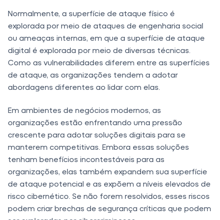
Normalmente, a superfície de ataque físico é
explorada por meio de ataques de engenharia social
ou ameaças internas, em que a superfície de ataque
digital é explorada por meio de diversas técnicas.
Como as vulnerabilidades diferem entre as superfícies
de ataque, as organizações tendem a adotar
abordagens diferentes ao lidar com elas.
Em ambientes de negócios modernos, as
organizações estão enfrentando uma pressão
crescente para adotar soluções digitais para se
manterem competitivas. Embora essas soluções
tenham benefícios incontestáveis ​​para as
organizações, elas também expandem sua superfície
de ataque potencial e as expõem a níveis elevados de
risco cibernético. Se não forem resolvidos, esses riscos
podem criar brechas de segurança críticas que podem