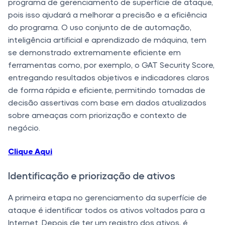
programa de gerenciamento de superfície de ataque,
pois isso ajudará a melhorar a precisão e a eficiência
do programa. O uso conjunto de de automação,
inteligência artificial e aprendizado de máquina, tem
se demonstrado extremamente eficiente em
ferramentas como, por exemplo, o GAT Security Score,
entregando resultados objetivos e indicadores claros
de forma rápida e eficiente, permitindo tomadas de
decisão assertivas com base em dados atualizados
sobre ameaças com priorização e contexto de
negócio.
Clique Aqui
Identificação e priorização de ativos
A primeira etapa no gerenciamento da superfície de
ataque é identificar todos os ativos voltados para a
Internet. Depois de ter um registro dos ativos, é