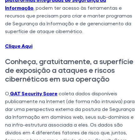
Informação
, podem ter acesso às ferramentas e
recursos que precisam para criar e manter programas
de Segurança da Informação e de gerenciamento da
superfície de ataque cibernético.
Clique Aqui
Conheça, gratuitamente, a superfície
de exposição a ataques e riscos
cibernéticos em sua operação
O
GAT Security Score
coleta dados disponíveis
publicamente na Internet (de forma não intrusiva) para
dar uma perspectiva externa da postura de Segurança
da Informação em domínios web, seus sub-domínios e
na infra-estrutura associada a eles. Os dados são
dividos em 4 diferentes fatores de risco que, juntos,