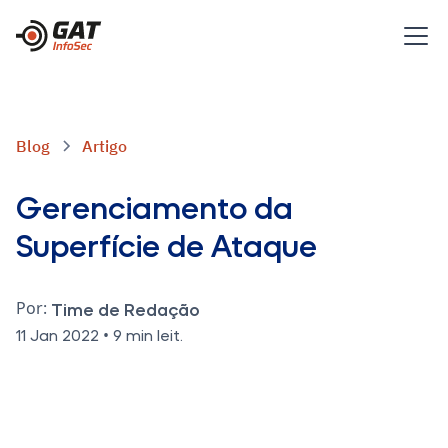
Blog
Artigo
Gerenciamento da
Superfície de Ataque
Por:
Time de Redação
•
11 Jan 2022
9 min leit.