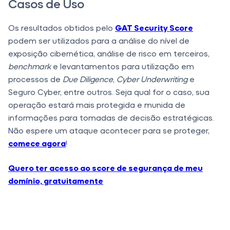
Casos de Uso
Os resultados obtidos pelo
GAT Security Score
podem ser utilizados para a análise do nível de
exposição cibernética, análise de risco em terceiros,
benchmark
e levantamentos para utilização em
processos de
Due Diligence
,
Cyber Underwriting
e
Seguro Cyber, entre outros. Seja qual for o caso, sua
operação estará mais protegida e munida de
informações para tomadas de decisão estratégicas.
Não espere um ataque acontecer para se proteger,
comece agora
!
Quero ter acesso ao score de segurança de meu
domínio, gratuitamente