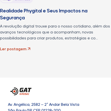
Realidade Phygital e Seus Impactos na
Segurança
A revolução digital trouxe para o nosso cotidiano, além dos
avanços tecnológicos que a acompanham, novas
possibilidades para criar produtos, estratégias e co...
Ler postagem
Av. Angélica, 2582 – 2° Andar Bela Vista
São Paulo/SP CEP 01228-200