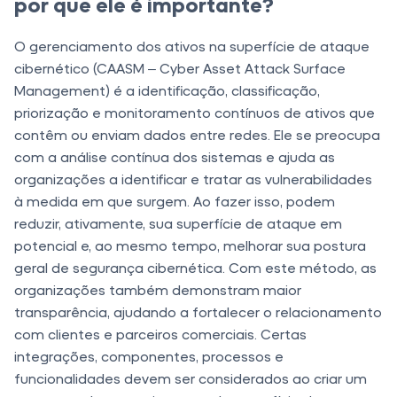
por que ele é importante?
O gerenciamento dos ativos na superfície de ataque
cibernético (CAASM – Cyber Asset Attack Surface
Management) é a identificação, classificação,
priorização e monitoramento contínuos de ativos que
contêm ou enviam dados entre redes. Ele se preocupa
com a análise contínua dos sistemas e ajuda as
organizações a identificar e tratar as vulnerabilidades
à medida em que surgem. Ao fazer isso, podem
reduzir, ativamente, sua superfície de ataque em
potencial e, ao mesmo tempo, melhorar sua postura
geral de segurança cibernética. Com este método, as
organizações também demonstram maior
transparência, ajudando a fortalecer o relacionamento
com clientes e parceiros comerciais. Certas
integrações, componentes, processos e
funcionalidades devem ser considerados ao criar um