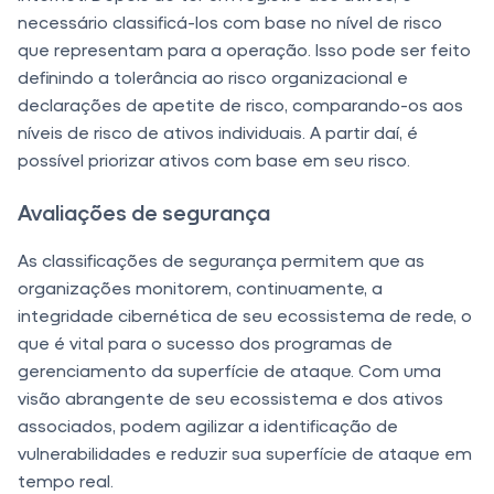
necessário classificá-los com base no nível de risco
que representam para a operação. Isso pode ser feito
definindo a tolerância ao risco organizacional e
declarações de apetite de risco, comparando-os aos
níveis de risco de ativos individuais. A partir daí, é
possível priorizar ativos com base em seu risco.
Avaliações de segurança
As classificações de segurança permitem que as
organizações monitorem, continuamente, a
integridade cibernética de seu ecossistema de rede, o
que é vital para o sucesso dos programas de
gerenciamento da superfície de ataque. Com uma
visão abrangente de seu ecossistema e dos ativos
associados, podem agilizar a identificação de
vulnerabilidades e reduzir sua superfície de ataque em
tempo real.