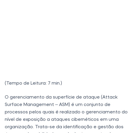
(Tempo de Leitura: 7 min.)
O gerenciamento da superfície de ataque (Attack
Surface Management – ASM) é um conjunto de
processos pelos quais é realizado o gerenciamento do
nível de exposição a ataques cibernéticos em uma
organização. Trata-se da identificação e gestão dos