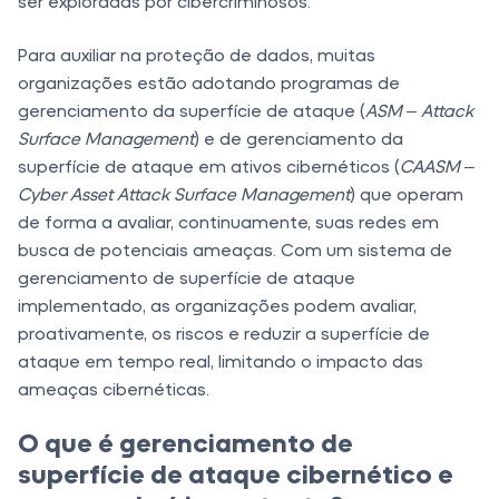
ser exploradas por cibercriminosos.
Para auxiliar na proteção de dados, muitas
organizações estão adotando programas de
gerenciamento da superfície de ataque (
ASM – Attack
Surface Management
) e de gerenciamento da
superfície de ataque em ativos cibernéticos (
CAASM –
Cyber Asset Attack Surface Management
) que operam
de forma a avaliar, continuamente, suas redes em
busca de potenciais ameaças. Com um sistema de
gerenciamento de superfície de ataque
implementado, as organizações podem avaliar,
proativamente, os riscos e reduzir a superfície de
ataque em tempo real, limitando o impacto das
ameaças cibernéticas.
O que é gerenciamento de
superfície de ataque cibernético e