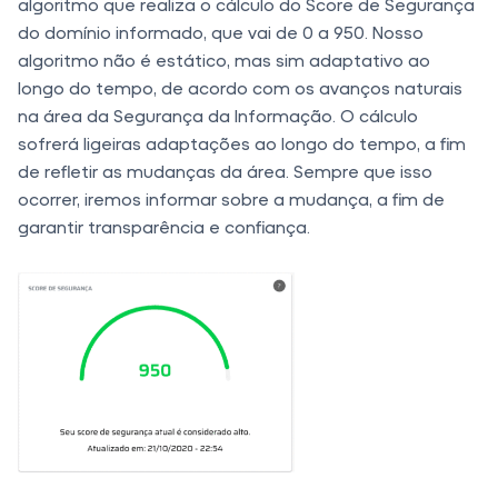
algoritmo que realiza o cálculo do Score de Segurança
do domínio informado, que vai de 0 a 950. Nosso
algoritmo não é estático, mas sim adaptativo ao
longo do tempo, de acordo com os avanços naturais
na área da Segurança da Informação. O cálculo
sofrerá ligeiras adaptações ao longo do tempo, a fim
de refletir as mudanças da área. Sempre que isso
ocorrer, iremos informar sobre a mudança, a fim de
garantir transparência e confiança.