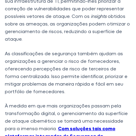
sua infraestrutura de TI, permitindo-lhes priorizar a
correção de vulnerabilidades que poder representar
possíveis vetores de ataque. Com os
insights
obtidos
sobre as ameaças, as organizações podem otimizar o
gerenciamento de riscos, reduzindo a superfície de
ataque.
As classificações de segurança também ajudam as
organizações a gerenciar o risco de fornecedores,
oferecendo percepções de risco de terceiros de
forma centralizada. Isso permite identificar, priorizar e
mitigar problemas de maneira rápida e fácil em seu
portfólio de fornecedores.
À medida em que mais organizações passam pela
transformação digital, o gerenciamento da superfície
de ataque cibernético se tornará uma necessidade
para a imensa maioria.
Com soluções tais como
plataformas integradas de Segurança da