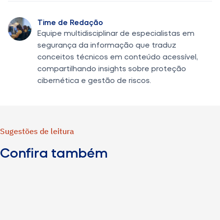
Time de Redação
Equipe multidisciplinar de especialistas em
segurança da informação que traduz
conceitos técnicos em conteúdo acessível,
compartilhando insights sobre proteção
cibernética e gestão de riscos.
Sugestões de leitura
Confira também