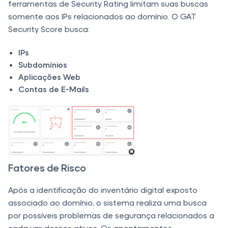
ferramentas de Security Rating limitam suas buscas
somente aos IPs relacionados ao domínio. O GAT
Security Score busca:
IPs
Subdomínios
Aplicações Web
Contas de E-Mails
Fatores de Risco
Após a identificação do inventário digital exposto
associado ao domínio, o sistema realiza uma busca
por possíveis problemas de segurança relacionados a
cada um desses ativos. Os apontamentos