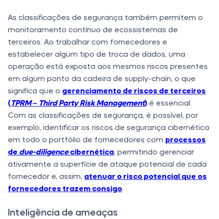
As classificações de segurança também permitem o
monitoramento contínuo de ecossistemas de
terceiros. Ao trabalhar com fornecedores e
estabelecer algum tipo de troca de dados, uma
operação está exposta aos mesmos riscos presentes
em algum ponto da cadeira de supply-chain, o que
significa que o
gerenciamento de riscos de terceiros
(
TPRM – Third Party Risk Management
)
é essencial.
Com as classificações de segurança, é possível, por
exemplo, identificar os riscos de segurança cibernética
em todo o portfólio de fornecedores com
processos
de
due-diligence
cibernética
, permitindo gerenciar
ativamente a superfície de ataque potencial de cada
fornecedor e, assim,
atenuar o risco potencial que os
fornecedores trazem consigo
.
Inteligência de ameaças