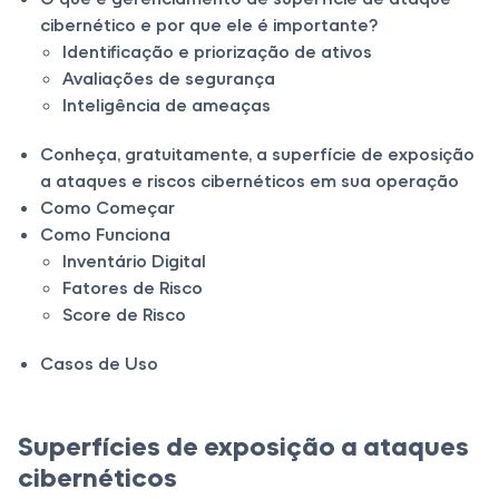
cibernético e por que ele é importante?
Identificação e priorização de ativos
Avaliações de segurança
Inteligência de ameaças
Conheça, gratuitamente, a superfície de exposição
a ataques e riscos cibernéticos em sua operação
Como Começar
Como Funciona
Inventário Digital
Fatores de Risco
Score de Risco
Casos de Uso
Superfícies de exposição a ataques
cibernéticos