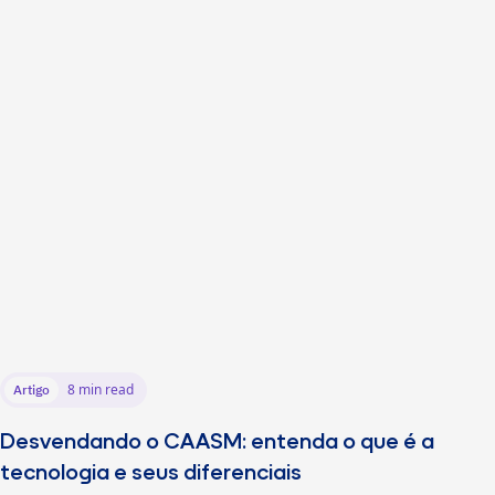
8 min read
Artigo
Desvendando o CAASM: entenda o que é a
tecnologia e seus diferenciais