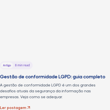
8 min read
Artigo
Gestão de conformidade LGPD: guia completo
A gestão de conformidade LGPD é um dos grandes
desafios atuais da segurança da informação nas
empresas. Veja como se adequar.
Ler postagem