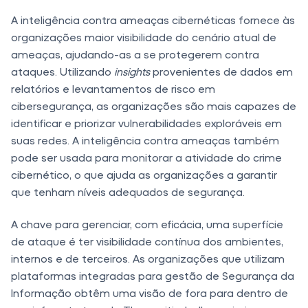
A inteligência contra ameaças cibernéticas fornece às
organizações maior visibilidade do cenário atual de
ameaças, ajudando-as a se protegerem contra
ataques. Utilizando
insights
provenientes de dados em
relatórios e levantamentos de risco em
cibersegurança, as organizações são mais capazes de
identificar e priorizar vulnerabilidades exploráveis ​​em
suas redes. A inteligência contra ameaças também
pode ser usada para monitorar a atividade do crime
cibernético, o que ajuda as organizações a garantir
que tenham níveis adequados de segurança.
A chave para gerenciar, com eficácia, uma superfície
de ataque é ter visibilidade contínua dos ambientes,
internos e de terceiros. As organizações que utilizam
plataformas integradas para gestão de Segurança da
Informação obtêm uma visão de fora para dentro de