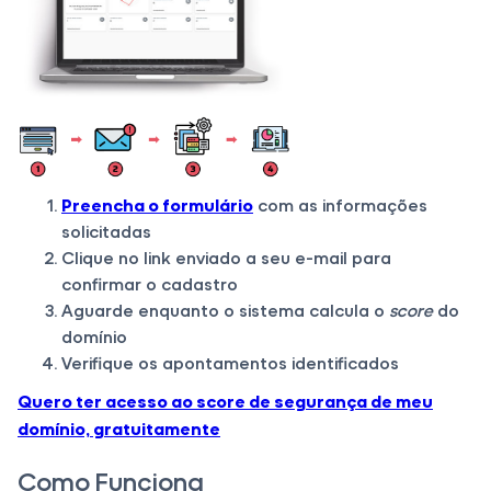
Preencha o formulário
com as informações
solicitadas
Clique no link enviado a seu e-mail para
confirmar o cadastro
Aguarde enquanto o sistema calcula o
score
do
domínio
Verifique os apontamentos identificados
Quero ter acesso ao score de segurança de meu
domínio, gratuitamente
Como Funciona