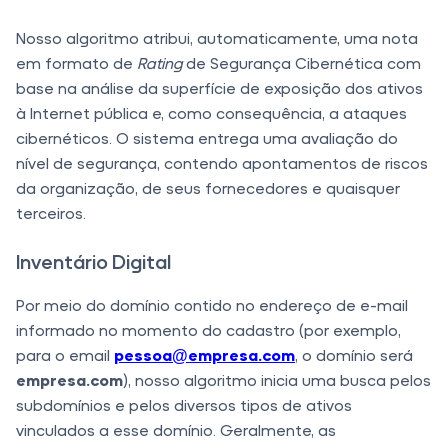
Nosso algoritmo atribui, automaticamente, uma nota
em formato de
Rating
de Segurança Cibernética com
base na análise da superfície de exposição dos ativos
à Internet pública e, como consequência, a ataques
cibernéticos. O sistema entrega uma avaliação do
nível de segurança, contendo apontamentos de riscos
da organização, de seus fornecedores e quaisquer
terceiros.
Inventário Digital
Por meio do domínio contido no endereço de e-mail
informado no momento do cadastro (por exemplo,
para o email
pessoa@empresa.com
, o domínio será
empresa.com
), nosso algoritmo inicia uma busca pelos
subdomínios e pelos diversos tipos de ativos
vinculados a esse domínio. Geralmente, as