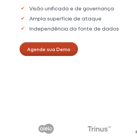
Visão unificada e de governança
Ampla superfície de ataque
Independência da fonte de dados
Agende sua Demo