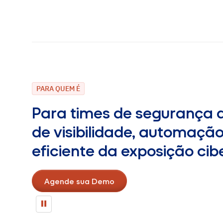
PARA QUEM É
Para times de segurança 
de visibilidade, automaçã
eficiente da exposição cibe
Agende sua Demo