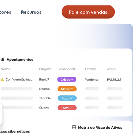
tores
Recursos
Fale com vendas