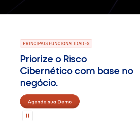
PRINCIPAIS FUNCIONALIDADES
Priorize o Risco
Cibernético com base no
negócio.
Agende sua Demo