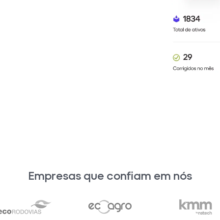
Empresas que confiam em nós