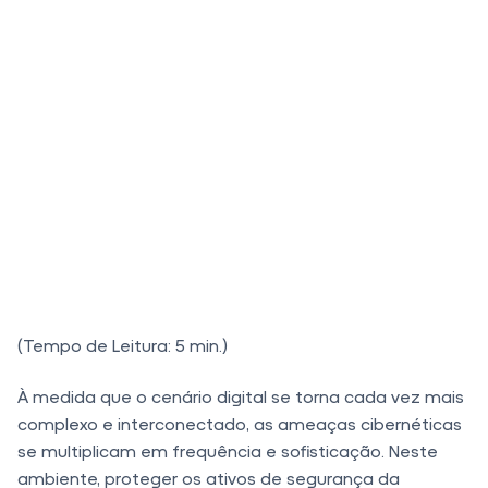
(Tempo de Leitura: 5 min.)
À medida que o cenário digital se torna cada vez mais
complexo e interconectado, as ameaças cibernéticas
se multiplicam em frequência e sofisticação. Neste
ambiente, proteger os ativos de segurança da