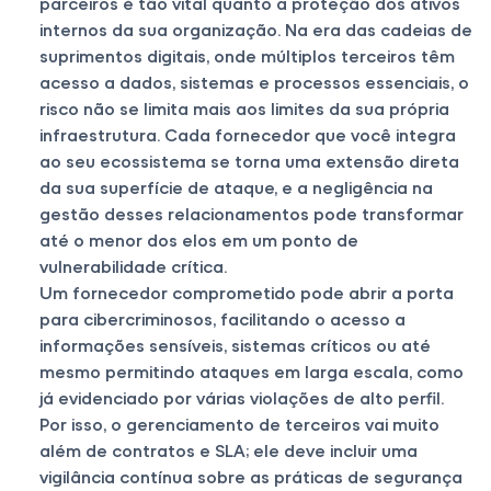
parceiros é tão vital quanto a proteção dos ativos
internos da sua organização. Na era das cadeias de
suprimentos digitais, onde múltiplos terceiros têm
acesso a dados, sistemas e processos essenciais, o
risco não se limita mais aos limites da sua própria
infraestrutura. Cada fornecedor que você integra
ao seu ecossistema se torna uma extensão direta
da sua superfície de ataque, e a negligência na
gestão desses relacionamentos pode transformar
até o menor dos elos em um ponto de
vulnerabilidade crítica.
Um fornecedor comprometido pode abrir a porta
para cibercriminosos, facilitando o acesso a
informações sensíveis, sistemas críticos ou até
mesmo permitindo ataques em larga escala, como
já evidenciado por várias violações de alto perfil.
Por isso, o gerenciamento de terceiros vai muito
além de contratos e SLA; ele deve incluir uma
vigilância contínua sobre as práticas de segurança