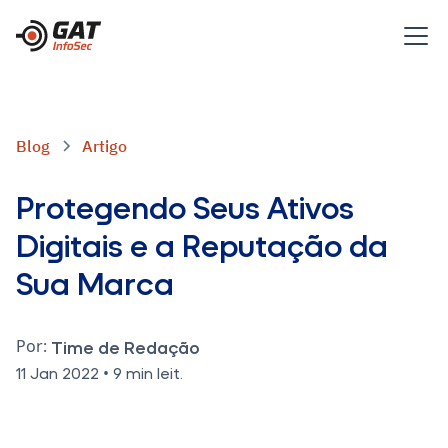
Blog
Artigo
Protegendo Seus Ativos
Digitais e a Reputação da
Sua Marca
Por:
Time de Redação
•
11 Jan 2022
9 min leit.