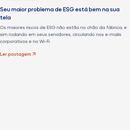
Seu maior problema de ESG está bem na sua
tela
Os maiores riscos de ESG não estão no chão da fábrica, e
sim rodando em seus servidores, circulando nos e-mails
corporativos e no Wi-Fi.
Ler postagem