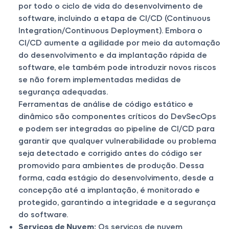
por todo o ciclo de vida do desenvolvimento de
software, incluindo a etapa de CI/CD (Continuous
Integration/Continuous Deployment). Embora o
CI/CD aumente a agilidade por meio da automação
do desenvolvimento e da implantação rápida de
software, ele também pode introduzir novos riscos
se não forem implementadas medidas de
segurança adequadas.
Ferramentas de análise de código estático e
dinâmico são componentes críticos do DevSecOps
e podem ser integradas ao pipeline de CI/CD para
garantir que qualquer vulnerabilidade ou problema
seja detectado e corrigido antes do código ser
promovido para ambientes de produção. Dessa
forma, cada estágio do desenvolvimento, desde a
concepção até a implantação, é monitorado e
protegido, garantindo a integridade e a segurança
do software.
Serviços de Nuvem:
Os serviços de nuvem