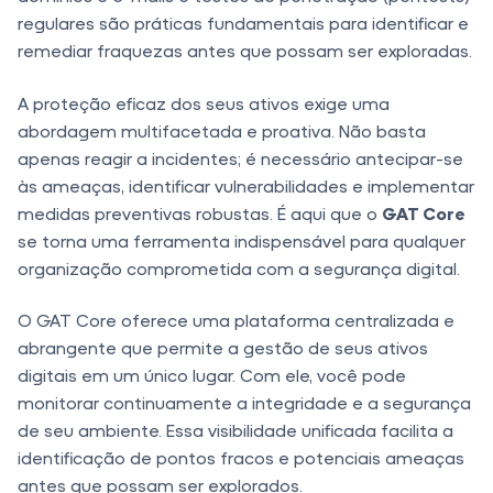
regulares são práticas fundamentais para identificar e
remediar fraquezas antes que possam ser exploradas.
A proteção eficaz dos seus ativos exige uma
abordagem multifacetada e proativa. Não basta
apenas reagir a incidentes; é necessário antecipar-se
às ameaças, identificar vulnerabilidades e implementar
medidas preventivas robustas. É aqui que o
GAT Core
se torna uma ferramenta indispensável para qualquer
organização comprometida com a segurança digital.
O GAT Core oferece uma plataforma centralizada e
abrangente que permite a gestão de seus ativos
digitais em um único lugar. Com ele, você pode
monitorar continuamente a integridade e a segurança
de seu ambiente. Essa visibilidade unificada facilita a
identificação de pontos fracos e potenciais ameaças
antes que possam ser explorados.