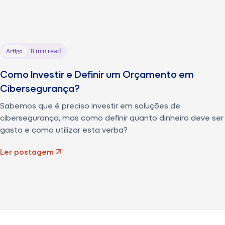
8 min read
Artigo
Como Investir e Definir um Orçamento em
Cibersegurança?
Sabemos que é preciso investir em soluções de
cibersegurança, mas como definir quanto dinheiro deve ser
gasto e como utilizar esta verba?
Ler postagem