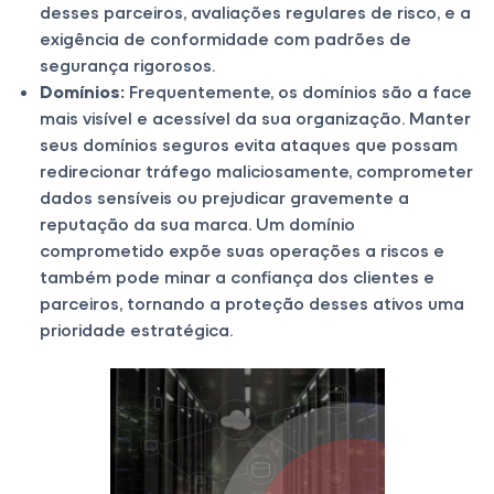
desses parceiros, avaliações regulares de risco, e a
exigência de conformidade com padrões de
segurança rigorosos.
Domínios:
Frequentemente, os domínios são a face
mais visível e acessível da sua organização. Manter
seus domínios seguros evita ataques que possam
redirecionar tráfego maliciosamente, comprometer
dados sensíveis ou prejudicar gravemente a
reputação da sua marca. Um domínio
comprometido expõe suas operações a riscos e
também pode minar a confiança dos clientes e
parceiros, tornando a proteção desses ativos uma
prioridade estratégica.