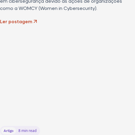
em cibersegurança devido às ações de organizações
como a WOMCY (Women in Cybersecurity).
Ler postagem
8 min read
Artigo