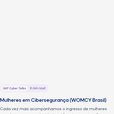
8 min read
GAT Cyber Talks
Mulheres em Cibersegurança (WOMCY Brasil)
Cada vez mais acompanhamos o ingresso de mulheres