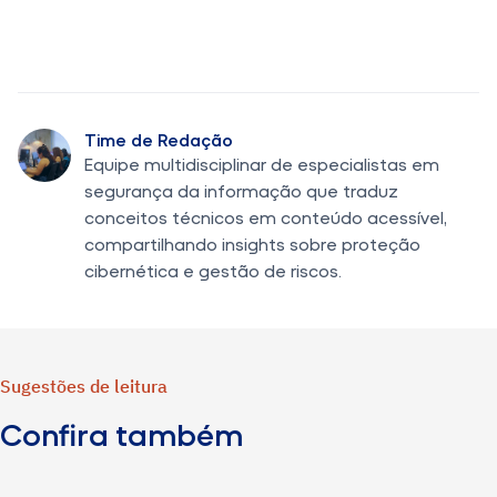
Time de Redação
Equipe multidisciplinar de especialistas em
segurança da informação que traduz
conceitos técnicos em conteúdo acessível,
compartilhando insights sobre proteção
cibernética e gestão de riscos.
Sugestões de leitura
Confira também