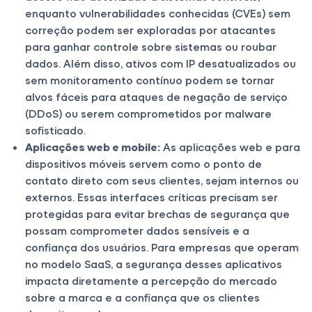
enquanto vulnerabilidades conhecidas (CVEs) sem
correção podem ser exploradas por atacantes
para ganhar controle sobre sistemas ou roubar
dados. Além disso, ativos com IP desatualizados ou
sem monitoramento contínuo podem se tornar
alvos fáceis para ataques de negação de serviço
(DDoS) ou serem comprometidos por malware
sofisticado.
Aplicações web e mobile:
As aplicações web e para
dispositivos móveis servem como o ponto de
contato direto com seus clientes, sejam internos ou
externos. Essas interfaces críticas precisam ser
protegidas para evitar brechas de segurança que
possam comprometer dados sensíveis e a
confiança dos usuários. Para empresas que operam
no modelo SaaS, a segurança desses aplicativos
impacta diretamente a percepção do mercado
sobre a marca e a confiança que os clientes