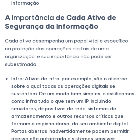
Informação
A
Importância
de Cada Ativo de
Segurança da Informação
Cada ativo desempenha um papel vital e específico
na proteção das operações digitais de uma
organização, e sua importância não pode ser
subestimada.
Infra
:
Ativos de infra, por exemplo, são o alicerce
sobre o qual todas as operações digitais se
sustentam. De um modo bem simples, classificamos
como infra tudo o que tem um IP, incluindo
servidores, dispositivos de rede, sistemas de
armazenamento e outros recursos críticos que
formam a espinha dorsal do seu ambiente digital.
Portas abertas inadvertidamente podem permitir
acesso não autorizado a sistemas sensíveis,