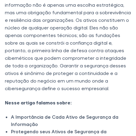
informação não é apenas uma escolha estratégica,
mas uma obrigação fundamental para a sobrevivência
e resiliência das organizações. Os ativos constituem o
núcleo de qualquer operação digital. Eles não são
apenas componentes técnicos; são as fundações
sobre as quais se constrói a confiança digital e,
portanto, a primeira linha de defesa contra ataques
cibernéticos que podem comprometer a integridade
de toda a organização. Garantir a segurança desses
ativos é sinônimo de proteger a continuidade e a
reputação do negócio em um mundo onde a
cibersegurança define o sucesso empresarial.
Nesse artigo falamos sobre:
A Importância de Cada Ativo de Segurança da
Informação
Protegendo seus Ativos de Segurança da