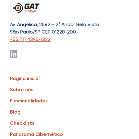
Av. Angélica, 2582 – 2° Andar Bela Vista
São Paulo/SP CEP 01228-200
+55 (11) 4395-1322
Página inicial
Sobre nós
Funcionalidades
Blog
Checklists
Panorama Cibernético