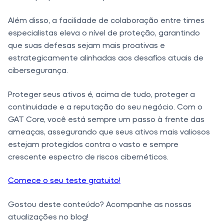
Além disso, a facilidade de colaboração entre times
especialistas eleva o nível de proteção, garantindo
que suas defesas sejam mais proativas e
estrategicamente alinhadas aos desafios atuais de
cibersegurança.
Proteger seus ativos é, acima de tudo, proteger a
continuidade e a reputação do seu negócio. Com o
GAT Core, você está sempre um passo à frente das
ameaças, assegurando que seus ativos mais valiosos
estejam protegidos contra o vasto e sempre
crescente espectro de riscos cibernéticos.
Comece o seu teste gratuito!
Gostou deste conteúdo? Acompanhe as nossas
atualizações no blog!