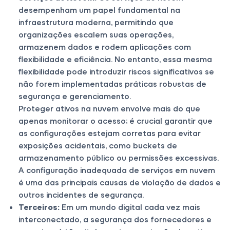
desempenham um papel fundamental na
infraestrutura moderna, permitindo que
organizações escalem suas operações,
armazenem dados e rodem aplicações com
flexibilidade e eficiência. No entanto, essa mesma
flexibilidade pode introduzir riscos significativos se
não forem implementadas práticas robustas de
segurança e gerenciamento.
Proteger ativos na nuvem envolve mais do que
apenas monitorar o acesso; é crucial garantir que
as configurações estejam corretas para evitar
exposições acidentais, como buckets de
armazenamento público ou permissões excessivas.
A configuração inadequada de serviços em nuvem
é uma das principais causas de violação de dados e
outros incidentes de segurança.
Terceiros:
Em um mundo digital cada vez mais
interconectado, a segurança dos fornecedores e