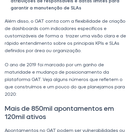
atribuições de responsáveis e datas limites para
garantir a manutenção de SLAs
Além disso, o GAT conta com a flexibilidade de criação
de dashboards com indicadores específicos e
customizáveis de forma a trazer uma visão clara e de
rápido entendimento sobre os principais KPIs e SLAs
definidos por área ou organização.
O ano de 2019 foi marcado por um ganho de
maturidade e mudança de posicionamento da
plataforma GAT. Veja alguns números que refletem o
que construímos e um pouco do que planejamos para
2020:
Mais de 850mil apontamentos em
120mil ativos
Apontamentos no GAT podem ser vulnerabilidades ou