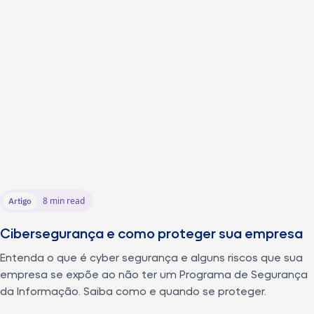
8 min read
Artigo
Cibersegurança e como proteger sua empresa
Entenda o que é cyber segurança e alguns riscos que sua
empresa se expõe ao não ter um Programa de Segurança
da Informação. Saiba como e quando se proteger.