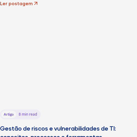
Ler postagem
8 min read
Artigo
Gestão de riscos e vulnerabilidades de TI:
conceitos, processos e ferramentas