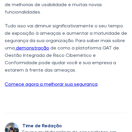
de melhorias de usabilidade e muitas novas
funcionalidades.
Tudo isso vai diminuir significativamente o seu tempo
de exposição à ameaças e aumentar a maturidade de
segurança da sua organização.
Para saber mais sobre
uma
demonstração
de como a plataforma GAT de
Gestão Integrada de Risco Cibernético e
Conformidade pode ajudar você e sua empresa a
estarem à frente das ameaças.
Comece agora a melhorar sua segurança
Time de Redação
Equipe multidisciplinar de especialistas em