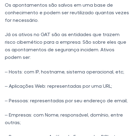
Os apontamentos são salvos em uma base de
conhecimento e podem ser reutilizado quantas vezes
for necessário.
Já os ativos no GAT são as entidades que trazem
risco cibernético para a empresa. São sobre eles que
os apontamentos de segurança incidem. Ativos
podem ser:
– Hosts: com IP, hostname, sistema operacional, etc;
– Aplicações Web: representadas por uma URL;
– Pessoas: representadas por seu endereço de email;
– Empresas: com Nome, responsável, domínio, entre
outras;