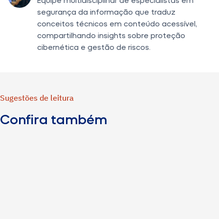
segurança da informação que traduz
conceitos técnicos em conteúdo acessível,
compartilhando insights sobre proteção
cibernética e gestão de riscos.
Sugestões de leitura
Confira também