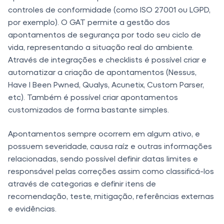
controles de conformidade (como ISO 27001 ou LGPD,
por exemplo). O GAT permite a gestão dos
apontamentos de segurança por todo seu ciclo de
vida, representando a situação real do ambiente.
Através de integrações e checklists é possível criar e
automatizar a criação de apontamentos (Nessus,
Have I Been Pwned, Qualys, Acunetix, Custom Parser,
etc). Também é possível criar apontamentos
customizados de forma bastante simples.
Apontamentos sempre ocorrem em algum ativo, e
possuem severidade, causa raíz e outras informações
relacionadas, sendo possível definir datas limites e
responsável pelas correções assim como classificá-los
através de categorias e definir itens de
recomendação, teste, mitigação, referências externas
e evidências.