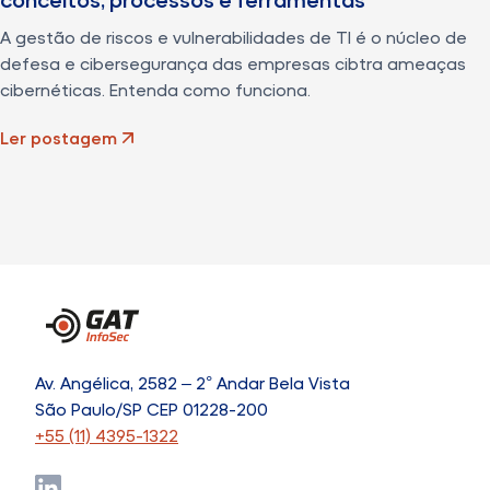
A gestão de riscos e vulnerabilidades de TI é o núcleo de
defesa e cibersegurança das empresas cibtra ameaças
cibernéticas. Entenda como funciona.
Ler postagem
Av. Angélica, 2582 – 2° Andar Bela Vista
São Paulo/SP CEP 01228-200
+55 (11) 4395-1322