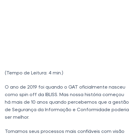
(Tempo de Leitura: 4 min.)
O ano de 2019 foi quando o GAT oficialmente nasceu
como spin off da IBLISS. Mas nossa história começou
há mais de 10 anos quando percebemos que a gestão
de Segurança da Informação e Conformidade poderia
ser melhor.
Tornamos seus processos mais confiáveis com visão