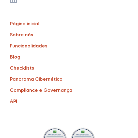
Página inicial
Sobre nós
Funcionalidades
Blog
Checklists
Panorama Cibernético
Compliance e Governança
API