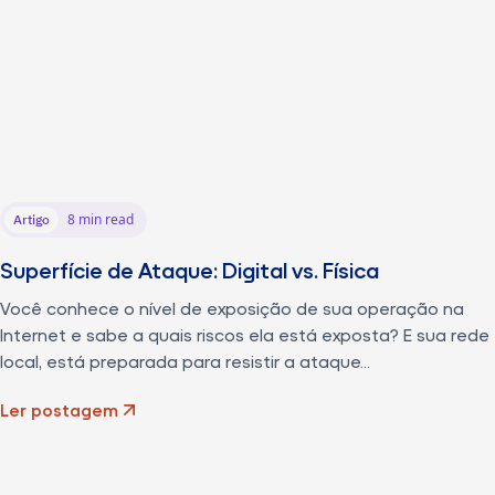
8 min read
Artigo
Superfície de Ataque: Digital vs. Física
Você conhece o nível de exposição de sua operação na
Internet e sabe a quais riscos ela está exposta? E sua rede
local, está preparada para resistir a ataque...
Ler postagem