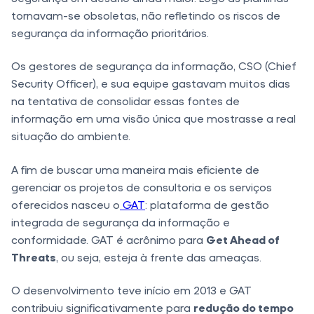
tornavam-se obsoletas, não refletindo os riscos de
segurança da informação prioritários.
Os gestores de segurança da informação, CSO (Chief
Security Officer), e sua equipe gastavam muitos dias
na tentativa de consolidar essas fontes de
informação em uma visão única que mostrasse a real
situação do ambiente.
A fim de buscar uma maneira mais eficiente de
gerenciar os projetos de consultoria e os serviços
oferecidos nasceu o
GAT
: plataforma de gestão
integrada de segurança da informação e
conformidade. GAT é acrônimo para
Get Ahead of
Threats
, ou seja, esteja à frente das ameaças.
O desenvolvimento teve início em 2013 e GAT
contribuiu significativamente para
redução do tempo