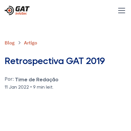
Blog
Artigo
Retrospectiva GAT 2019
Por:
Time de Redação
•
11 Jan 2022
9 min leit.