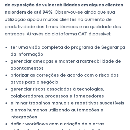
de exposição de vulnerabilidades em alguns clientes
na ordem de até 94%
. Observou-se ainda que sua
utilização apoiou muitos clientes no aumento de
produtividade dos times técnicos e na qualidade das
entregas. Através da plataforma GAT é possível:
ter uma visão completa do programa de Segurança
da Informação
gerenciar ameaças e manter a rastreabilidade de
apontamentos
priorizar as correções de acordo com o risco dos
ativos para o negócio
gerenciar riscos associados à tecnologias,
colaboradores, processos e fornecedores
eliminar trabalhos manuais e repetitivos suscetíveis
a erros humanos utilizando automações e
integrações
definir workflows com a criação de alertas,