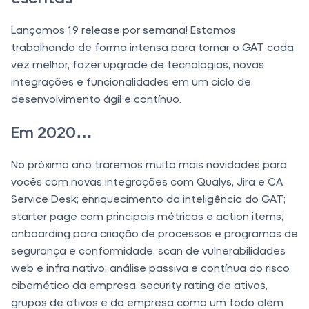
Lançamos 1.9 release por semana! Estamos
trabalhando de forma intensa para tornar o GAT cada
vez melhor, fazer upgrade de tecnologias, novas
integrações e funcionalidades em um ciclo de
desenvolvimento ágil e contínuo.
Em 2020…
No próximo ano traremos muito mais novidades para
vocês com novas integrações com Qualys, Jira e CA
Service Desk; enriquecimento da inteligência do GAT;
starter page com principais métricas e action items;
onboarding para criação de processos e programas de
segurança e conformidade; scan de vulnerabilidades
web e infra nativo; análise passiva e contínua do risco
cibernético da empresa, security rating de ativos,
grupos de ativos e da empresa como um todo além