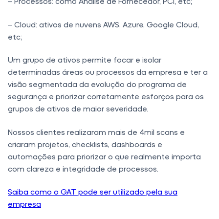
– Processos: como Análise de Fornecedor, PCI, etc;
– Cloud: ativos de nuvens AWS, Azure, Google Cloud,
etc;
Um grupo de ativos permite focar e isolar
determinadas áreas ou processos da empresa e ter a
visão segmentada da evolução do programa de
segurança e priorizar corretamente esforços para os
grupos de ativos de maior severidade.
Nossos clientes realizaram mais de 4mil scans e
criaram projetos, checklists, dashboards e
automações para priorizar o que realmente importa
com clareza e integridade de processos.
Saiba como o GAT pode ser utilizado pela sua
empresa