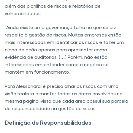
além das planilhas de riscos e relatórios de
vulnerabilidades.
“Ainda existe uma governança falha no que se diz
respeito à gestão de riscos. Muitas empresas estão
mais interessadas em identificar os riscos e fazer um
plano de ação apenas para apresentar como
evidência de auditorias. (…) Porém, não estão
interessadas em entender como o negócio se
mantém em funcionamento.”
Para Alessandra, é preciso olhar os riscos com uma
visão realista e manter todas as áreas envolvidas na
mesma página, visto que cada área possui sua parcela
de responsabilidade na gestão de riscos.
Definição de Responsabilidades