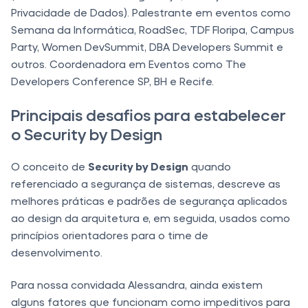
Privacidade de Dados). Palestrante em eventos como
Semana da Informática, RoadSec, TDF Floripa, Campus
Party, Women DevSummit, DBA Developers Summit e
outros. Coordenadora em Eventos como The
Developers Conference SP, BH e Recife.
Principais desafios para estabelecer
o Security by Design
O conceito de
Security by Design
quando
referenciado a segurança de sistemas, descreve as
melhores práticas e padrões de segurança aplicados
ao design da arquitetura e, em seguida, usados como
princípios orientadores para o time de
desenvolvimento.
Para nossa convidada Alessandra, ainda existem
alguns fatores que funcionam como impeditivos para