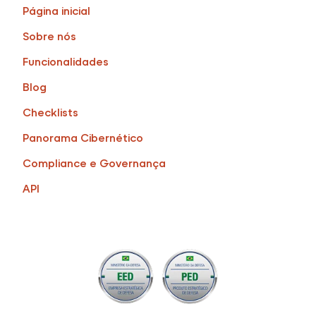
Página inicial
Sobre nós
Funcionalidades
Blog
Checklists
Panorama Cibernético
Compliance e Governança
API