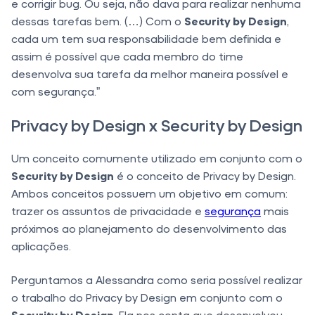
e corrigir bug. Ou seja, não dava para realizar nenhuma
dessas tarefas bem. (…) Com o
Security by Design
,
cada um tem sua responsabilidade bem definida e
assim é possível que cada membro do time
desenvolva sua tarefa da melhor maneira possível e
com segurança.”
Privacy by Design x Security by Design
Um conceito comumente utilizado em conjunto com o
Security by Design
é o conceito de Privacy by Design.
Ambos conceitos possuem um objetivo em comum:
trazer os assuntos de privacidade e
segurança
mais
próximos ao planejamento do desenvolvimento das
aplicações.
Perguntamos a Alessandra como seria possível realizar
o trabalho do Privacy by Design em conjunto com o
Security by Design
. Ela nos conta que desenvolveu