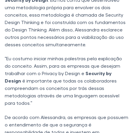
uma metodologia própria para envolver os dois
conceitos, essa metodologia é chamada de Security
Design Thinking e foi construída com os fundamentos
do Design Thinking. Além disso, Alessandra esclarece
outros pontos necessários para a viabilização do uso
desses conceitos simultaneamente.
“Eu costumo iniciar minhas palestras pela explicação
do conceito. Assim, para as empresas que desejam
trabalhar com o Privacy by Design e
Security by
Design
é importante que todas os colaboradores
compreendam os conceitos por trás dessas
metodologias através de uma linguagem acessível
para todos.”
De acordo com Alessandra, as empresas que possuem
o entendimento de que a segurança é
responsabilidade de todos e investem em