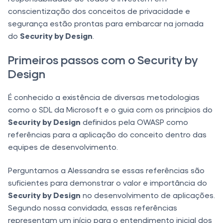
conscientização dos conceitos de privacidade e
segurança estão prontas para embarcar na jornada
do
Security by Design
.
Primeiros passos com o Security by
Design
É conhecido a existência de diversas metodologias
como o SDL da Microsoft e o guia com os princípios do
Security by Design
definidos pela OWASP como
referências para a aplicação do conceito dentro das
equipes de desenvolvimento.
Perguntamos a Alessandra se essas referências são
suficientes para demonstrar o valor e importância do
Security by Design
no desenvolvimento de aplicações.
Segundo nossa convidada, essas referências
representam um início para o entendimento inicial dos