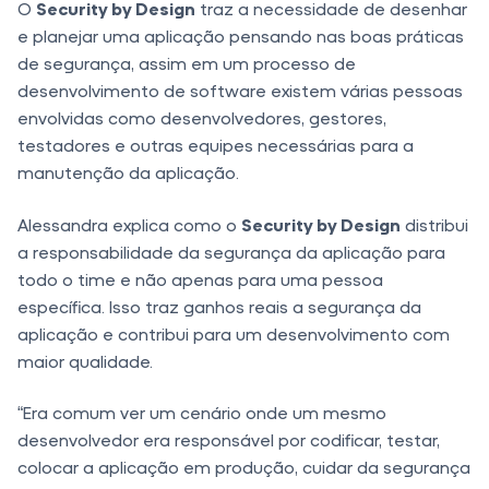
O
Security by Design
traz a necessidade de desenhar
e planejar uma aplicação pensando nas boas práticas
de segurança, assim em um processo de
desenvolvimento de software existem várias pessoas
envolvidas como desenvolvedores, gestores,
testadores e outras equipes necessárias para a
manutenção da aplicação.
Alessandra explica como o
Security by Design
distribui
a responsabilidade da segurança da aplicação para
todo o time e não apenas para uma pessoa
específica. Isso traz ganhos reais a segurança da
aplicação e contribui para um desenvolvimento com
maior qualidade.
“Era comum ver um cenário onde um mesmo
desenvolvedor era responsável por codificar, testar,
colocar a aplicação em produção, cuidar da segurança