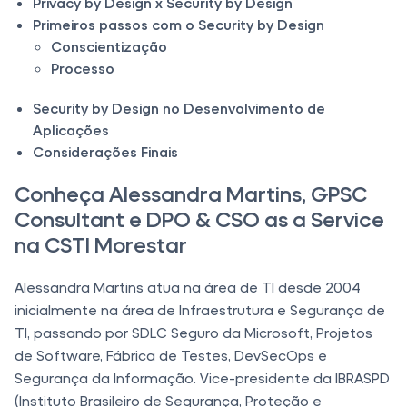
Privacy by Design x Security by Design
Primeiros passos com o Security by Design
Conscientização
Processo
Security by Design no Desenvolvimento de
Aplicações
Considerações Finais
Conheça Alessandra Martins, GPSC
Consultant e DPO & CSO as a Service
na CSTI Morestar
Alessandra Martins atua na área de TI desde 2004
inicialmente na área de Infraestrutura e Segurança de
TI, passando por SDLC Seguro da Microsoft, Projetos
de Software, Fábrica de Testes, DevSecOps e
Segurança da Informação. Vice-presidente da IBRASPD
(Instituto Brasileiro de Segurança, Proteção e