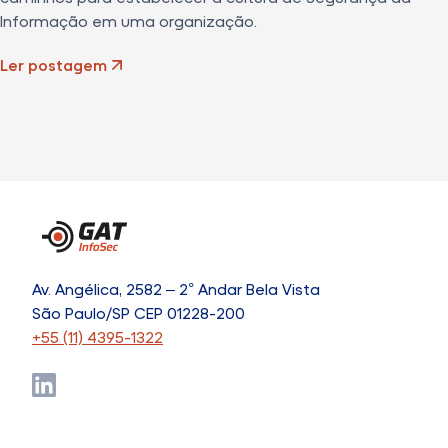
Informação em uma organização.
Ler postagem
Av. Angélica, 2582 – 2° Andar Bela Vista
São Paulo/SP CEP 01228-200
+55 (11) 4395-1322