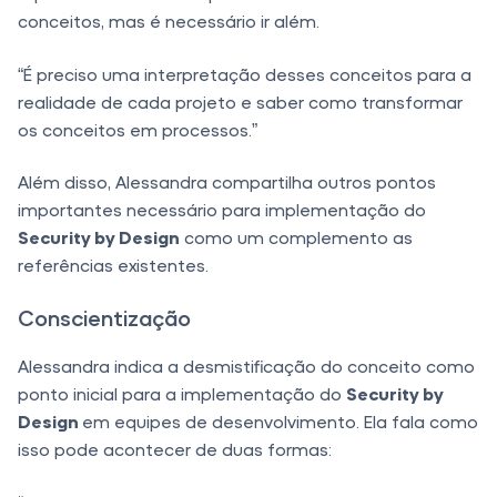
conceitos, mas é necessário ir além.
“É preciso uma interpretação desses conceitos para a
realidade de cada projeto e saber como transformar
os conceitos em processos.”
Além disso, Alessandra compartilha outros pontos
importantes necessário para implementação do
Security by Design
como um complemento as
referências existentes.
Conscientização
Alessandra indica a desmistificação do conceito como
ponto inicial para a implementação do
Security by
Design
em equipes de desenvolvimento. Ela fala como
isso pode acontecer de duas formas: