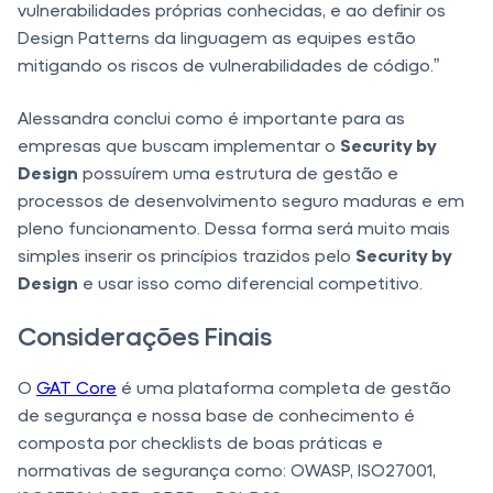
vulnerabilidades próprias conhecidas, e ao definir os
Design Patterns da linguagem as equipes estão
mitigando os riscos de vulnerabilidades de código.”
Alessandra conclui como é importante para as
empresas que buscam implementar o
Security by
Design
possuírem uma estrutura de gestão e
processos de desenvolvimento seguro maduras e em
pleno funcionamento. Dessa forma será muito mais
simples inserir os princípios trazidos pelo
Security by
Design
e usar isso como diferencial competitivo.
Considerações Finais
O
GAT Core
é uma plataforma completa de gestão
de segurança e nossa base de conhecimento é
composta por checklists de boas práticas e
normativas de segurança como: OWASP, ISO27001,