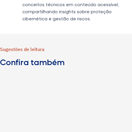
conceitos técnicos em conteúdo acessível,
compartilhando insights sobre proteção
cibernética e gestão de riscos.
Sugestões de leitura
Confira também