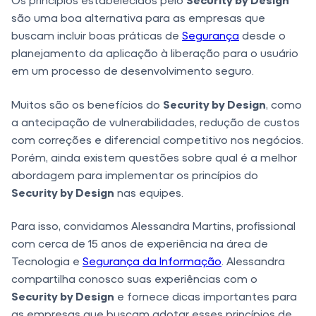
são uma boa alternativa para as empresas que
buscam incluir boas práticas de
Segurança
desde o
planejamento da aplicação à liberação para o usuário
em um processo de desenvolvimento seguro.
Muitos são os benefícios do
Security by Design
, como
a antecipação de vulnerabilidades, redução de custos
com correções e diferencial competitivo nos negócios.
Porém, ainda existem questões sobre qual é a melhor
abordagem para implementar os princípios do
Security by Design
nas equipes.
Para isso, convidamos Alessandra Martins, profissional
com cerca de 15 anos de experiência na área de
Tecnologia e
Segurança da Informação
. Alessandra
compartilha conosco suas experiências com o
Security by Design
e fornece dicas importantes para
as empresas que buscam adotar esses princípios de