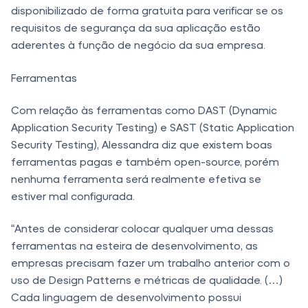
disponibilizado de forma gratuita para verificar se os
requisitos de segurança da sua aplicação estão
aderentes à função de negócio da sua empresa.
Ferramentas
Com relação às ferramentas como DAST (Dynamic
Application Security Testing) e SAST (Static Application
Security Testing), Alessandra diz que existem boas
ferramentas pagas e também open-source, porém
nenhuma ferramenta será realmente efetiva se
estiver mal configurada.
“Antes de considerar colocar qualquer uma dessas
ferramentas na esteira de desenvolvimento, as
empresas precisam fazer um trabalho anterior com o
uso de Design Patterns e métricas de qualidade. (…)
Cada linguagem de desenvolvimento possui