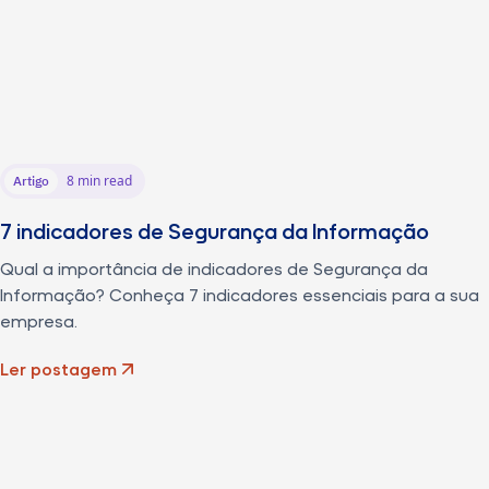
8 min read
Artigo
7 indicadores de Segurança da Informação
Qual a importância de indicadores de Segurança da
Informação? Conheça 7 indicadores essenciais para a sua
empresa.
Ler postagem