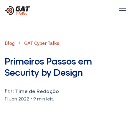
Blog
GAT Cyber Talks
Primeiros Passos em
Security by Design
Por:
Time de Redação
•
11 Jan 2022
9 min leit.