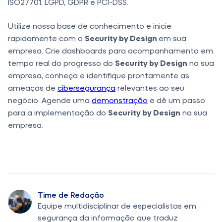
ISO27701, LGPD, GDPR e PCI-DSS.
Utilize nossa base de conhecimento e inicie
rapidamente com o
Security by Design
em sua
empresa. Crie dashboards para acompanhamento em
tempo real do progresso do
Security by Design
na sua
empresa, conheça e identifique prontamente as
ameaças de
cibersegurança
relevantes ao seu
negócio. Agende uma
demonstração
e dê um passo
para a implementação do
Security by Design
na sua
empresa.
Time de Redação
Equipe multidisciplinar de especialistas em
segurança da informação que traduz