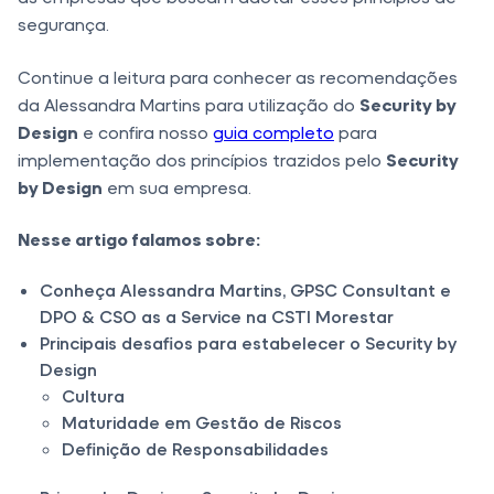
segurança.
Continue a leitura para conhecer as recomendações
da Alessandra Martins para utilização do
Security by
Design
e confira nosso
guia completo
para
implementação dos princípios trazidos pelo
Security
by Design
em sua empresa.
Nesse artigo falamos sobre:
Conheça Alessandra Martins, GPSC Consultant e
DPO & CSO as a Service na CSTI Morestar
Principais desafios para estabelecer o Security by
Design
Cultura
Maturidade em Gestão de Riscos
Definição de Responsabilidades