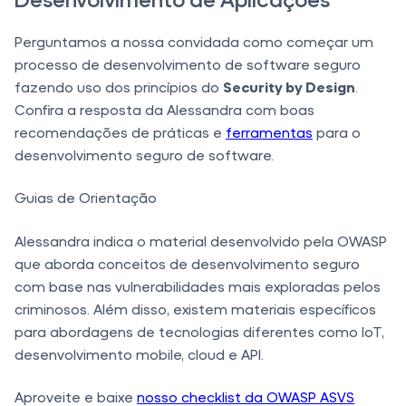
Perguntamos a nossa convidada como começar um
processo de desenvolvimento de software seguro
fazendo uso dos princípios do
Security by Design
.
Confira a resposta da Alessandra com boas
recomendações de práticas e
ferramentas
para o
desenvolvimento seguro de software.
Guias de Orientação
Alessandra indica o material desenvolvido pela OWASP
que aborda conceitos de desenvolvimento seguro
com base nas vulnerabilidades mais exploradas pelos
criminosos. Além disso, existem materiais específicos
para abordagens de tecnologias diferentes como IoT,
desenvolvimento mobile, cloud e API.
Aproveite e baixe
nosso checklist da OWASP ASVS