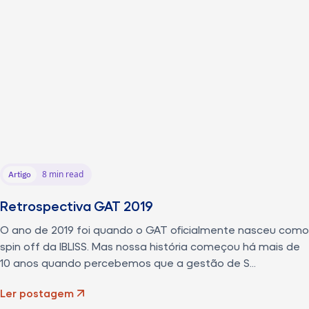
8 min read
Artigo
Retrospectiva GAT 2019
O ano de 2019 foi quando o GAT oficialmente nasceu como
spin off da IBLISS. Mas nossa história começou há mais de
10 anos quando percebemos que a gestão de S...
Ler postagem