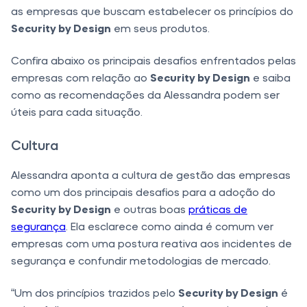
as empresas que buscam estabelecer os princípios do
Security by Design
em seus produtos.
Confira abaixo os principais desafios enfrentados pelas
empresas com relação ao
Security by Design
e saiba
como as recomendações da Alessandra podem ser
úteis para cada situação.
Cultura
Alessandra aponta a cultura de gestão das empresas
como um dos principais desafios para a adoção do
Security by Design
e outras boas
práticas de
segurança
. Ela esclarece como ainda é comum ver
empresas com uma postura reativa aos incidentes de
segurança e confundir metodologias de mercado.
“Um dos princípios trazidos pelo
Security by Design
é