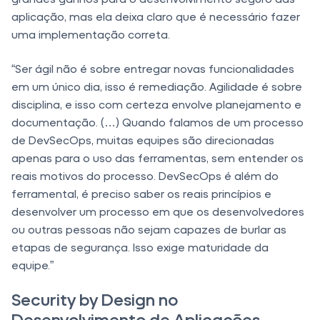
aplicação, mas ela deixa claro que é necessário fazer
uma implementação correta.
“Ser ágil não é sobre entregar novas funcionalidades
em um único dia, isso é remediação. Agilidade é sobre
disciplina, e isso com certeza envolve planejamento e
documentação. (…) Quando falamos de um processo
de DevSecOps, muitas equipes são direcionadas
apenas para o uso das ferramentas, sem entender os
reais motivos do processo. DevSecOps é além do
ferramental, é preciso saber os reais princípios e
desenvolver um processo em que os desenvolvedores
ou outras pessoas não sejam capazes de burlar as
etapas de segurança. Isso exige maturidade da
equipe.”
Security by Design no
Desenvolvimento de Aplicações