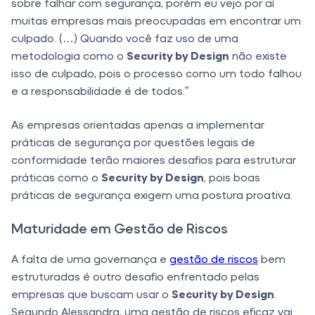
sobre falhar com segurança, porém eu vejo por aí
muitas empresas mais preocupadas em encontrar um
culpado. (…) Quando você faz uso de uma
metodologia como o
Security by Design
não existe
isso de culpado, pois o processo como um todo falhou
e a responsabilidade é de todos.”
As empresas orientadas apenas a implementar
práticas de segurança por questões legais de
conformidade terão maiores desafios para estruturar
práticas como o
Security by Design
, pois boas
práticas de segurança exigem uma postura proativa.
Maturidade em Gestão de Riscos
A falta de uma governança e
gestão de riscos
bem
estruturadas é outro desafio enfrentado pelas
empresas que buscam usar o
Security by Design
.
Segundo Alessandra, uma gestão de riscos eficaz vai