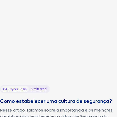
8 min read
GAT Cyber Talks
Como estabelecer uma cultura de segurança?
Nesse artigo, falamos sobre a importância e os melhores
caminhos para estabelecer a cultura de Segurança da