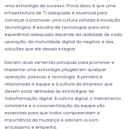
uma estratégia de sucesso. Prova disso é que uma
infraestrutura de TI adequada é essencial para
começar a promover uma cultura voltada à inovação
tecnológica. A escolha de tecnologias para uma
experiência adequada depende da realidade de cada
operação, da maturidade digital do negócio e das
soluções que ele deseja integrar.
Existem duas vertentes principais para promover e
implantar uma estratégia
phygital
em qualquer
operação: pessoas e tecnologia. A primeira é
relacionada à equipe e à cultura da empresa, que
devem estar alinhadas às estratégias de
transformação digital. A cultura digital, o treinamento
constante e a conscientização da equipe são
essenciais para que todos compreendam a
importância da mudança e adotem-a com
entusiasmo e empenho.