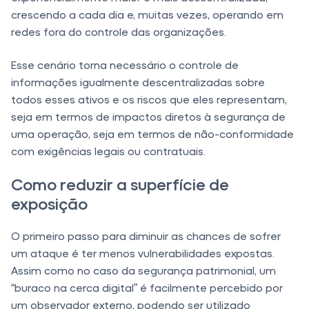
crescendo a cada dia e, muitas vezes, operando em
redes fora do controle das organizações.
Esse cenário torna necessário o controle de
informações igualmente descentralizadas sobre
todos esses ativos e os riscos que eles representam,
seja em termos de impactos diretos à segurança de
uma operação, seja em termos de não-conformidade
com exigências legais ou contratuais.
Como reduzir a superfície de
exposição
O primeiro passo para diminuir as chances de sofrer
um ataque é ter menos vulnerabilidades expostas.
Assim como no caso da segurança patrimonial, um
“buraco na cerca digital” é facilmente percebido por
um observador externo, podendo ser utilizado