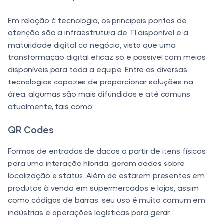
Em relação à tecnologia, os principais pontos de
atenção são a infraestrutura de TI disponível e a
maturidade digital do negócio, visto que uma
transformação digital eficaz só é possível com meios
disponíveis para toda a equipe. Entre as diversas
tecnologias capazes de proporcionar soluções na
área, algumas são mais difundidas e até comuns
atualmente, tais como:
QR Codes
Formas de entradas de dados a partir de itens físicos
para uma interação híbrida, geram dados sobre
localização e status. Além de estarem presentes em
produtos à venda em supermercados e lojas, assim
como códigos de barras, seu uso é muito comum em
indústrias e operações logísticas para gerar