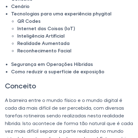
Cenário
Tecnologias para uma experiência phygital
QR Codes
Internet das Coisas (IoT)
Inteligência Artificial
Realidade Aumentada
Reconhecimento Facial
Segurança em Operações Híbridas
Como reduzir a superfície de exposição
Conceito
A barreira entre o mundo físico e o mundo digital é
cada dia mais difícil de ser percebida, com diversas
tarefas rotineiras sendo realizadas nesta realidade
híbrida. Isto acontece de forma tão natural que é cada
vez mais difícil separar a parte realizada no mundo