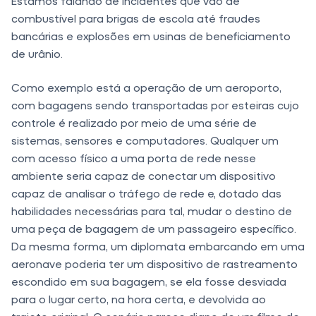
Estamos falando de incidentes que vão de
combustível para brigas de escola até fraudes
bancárias e explosões em usinas de beneficiamento
de urânio.
Como exemplo está a operação de um aeroporto,
com bagagens sendo transportadas por esteiras cujo
controle é realizado por meio de uma série de
sistemas, sensores e computadores. Qualquer um
com acesso físico a uma porta de rede nesse
ambiente seria capaz de conectar um dispositivo
capaz de analisar o tráfego de rede e, dotado das
habilidades necessárias para tal, mudar o destino de
uma peça de bagagem de um passageiro específico.
Da mesma forma, um diplomata embarcando em uma
aeronave poderia ter um dispositivo de rastreamento
escondido em sua bagagem, se ela fosse desviada
para o lugar certo, na hora certa, e devolvida ao