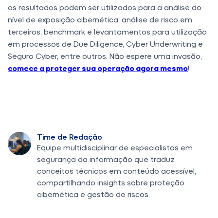
os resultados podem ser utilizados para a análise do
nível de exposição cibernética, análise de risco em
terceiros, benchmark e levantamentos para utilização
em processos de Due Diligence, Cyber Underwriting e
Seguro Cyber, entre outros. Não espere uma invasão,
comece a proteger sua operação agora mesmo
!
Time de Redação
Equipe multidisciplinar de especialistas em
segurança da informação que traduz
conceitos técnicos em conteúdo acessível,
compartilhando insights sobre proteção
cibernética e gestão de riscos.