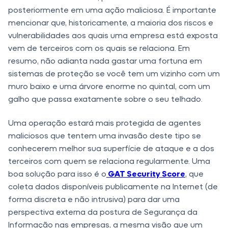
posteriormente em uma ação maliciosa. É importante
mencionar que, historicamente, a maioria dos riscos e
vulnerabilidades aos quais uma empresa está exposta
vem de terceiros com os quais se relaciona. Em
resumo, não adianta nada gastar uma fortuna em
sistemas de proteção se você tem um vizinho com um
muro baixo e uma árvore enorme no quintal, com um
galho que passa exatamente sobre o seu telhado.
Uma operação estará mais protegida de agentes
maliciosos que tentem uma invasão deste tipo se
conhecerem melhor sua superfície de ataque e a dos
terceiros com quem se relaciona regularmente. Uma
boa solução para isso é o
GAT Security Score
, que
coleta dados disponíveis publicamente na Internet (de
forma discreta e não intrusiva) para dar uma
perspectiva externa da postura de Segurança da
Informação nas empresas, a mesma visão que um