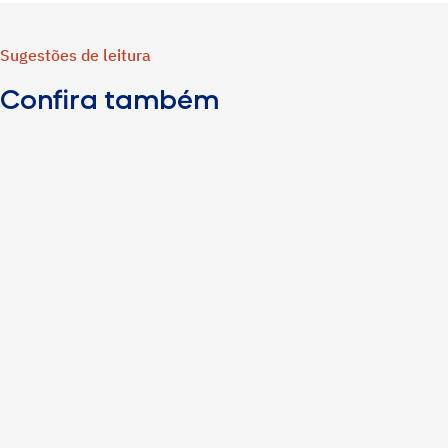
Sugestões de leitura
Confira também