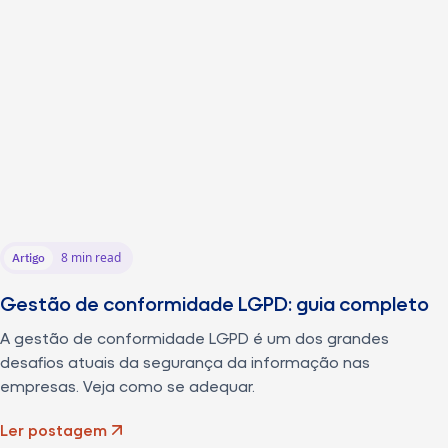
8 min read
Artigo
Gestão de conformidade LGPD: guia completo
A gestão de conformidade LGPD é um dos grandes
desafios atuais da segurança da informação nas
empresas. Veja como se adequar.
Ler postagem