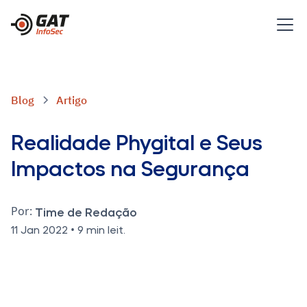
Blog
Artigo
Realidade Phygital e Seus
Impactos na Segurança
Por:
Time de Redação
•
11 Jan 2022
9 min leit.