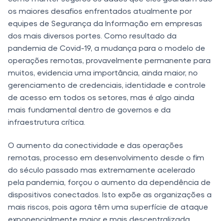
os maiores desafios enfrentados atualmente por
equipes de Segurança da Informação em empresas
dos mais diversos portes. Como resultado da
pandemia de Covid-19, a mudança para o modelo de
operações remotas, provavelmente permanente para
muitos, evidencia uma importância, ainda maior, no
gerenciamento de credenciais, identidade e controle
de acesso em todos os setores, mas é algo ainda
mais fundamental dentro de governos e da
infraestrutura crítica.
O aumento da conectividade e das operações
remotas, processo em desenvolvimento desde o fim
do século passado mas extremamente acelerado
pela pandemia, forçou o aumento da dependência de
dispositivos conectados. Isto expõe as organizações a
mais riscos, pois agora têm uma superfície de ataque
exponencialmente maior e mais descentralizada,