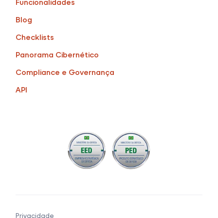
Funcionalidades
Blog
Checklists
Panorama Cibernético
Compliance e Governança
API
Privacidade