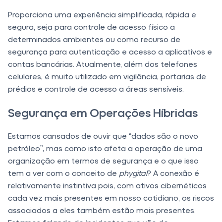
Proporciona uma experiência simplificada, rápida e
segura, seja para controle de acesso físico a
determinados ambientes ou como recurso de
segurança para autenticação e acesso a aplicativos e
contas bancárias. Atualmente, além dos telefones
celulares, é muito utilizado em vigilância, portarias de
prédios e controle de acesso a áreas sensíveis.
Segurança em Operações Híbridas
Estamos cansados de ouvir que “dados são o novo
petróleo”, mas como isto afeta a operação de uma
organização em termos de segurança e o que isso
tem a ver com o conceito de
phygital
? A conexão é
relativamente instintiva pois, com ativos cibernéticos
cada vez mais presentes em nosso cotidiano, os riscos
associados a eles também estão mais presentes.