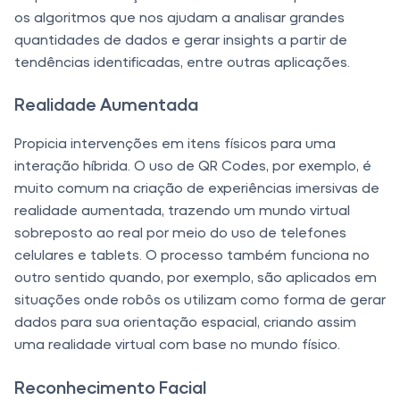
os algoritmos que nos ajudam a analisar grandes
quantidades de dados e gerar insights a partir de
tendências identificadas, entre outras aplicações.
Realidade Aumentada
Propicia intervenções em itens físicos para uma
interação híbrida. O uso de QR Codes, por exemplo, é
muito comum na criação de experiências imersivas de
realidade aumentada, trazendo um mundo virtual
sobreposto ao real por meio do uso de telefones
celulares e tablets. O processo também funciona no
outro sentido quando, por exemplo, são aplicados em
situações onde robôs os utilizam como forma de gerar
dados para sua orientação espacial, criando assim
uma realidade virtual com base no mundo físico.
Reconhecimento Facial