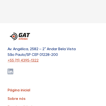
Av. Angélica, 2582 – 2° Andar Bela Vista
São Paulo/SP CEP 01228-200
+55 (11) 4395-1322
Página inicial
Sobre nós