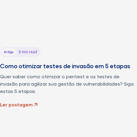
8 min read
Artigo
Como otimizar testes de invasão em 5 etapas
Quer saber como otimizar o pentest e os testes de
invasão para agilizar sua gestão de vulnerabilidades? Siga
estas 5 etapas.
Ler postagem