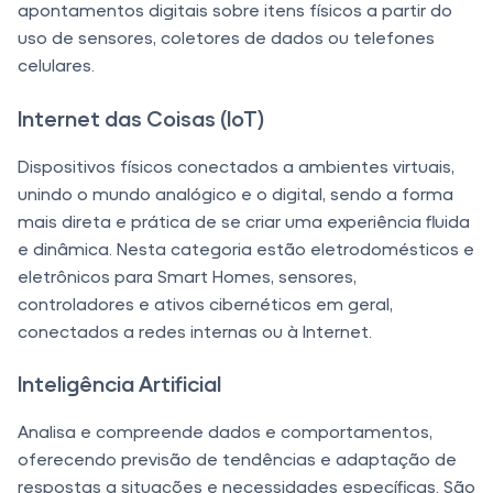
apontamentos digitais sobre itens físicos a partir do
uso de sensores, coletores de dados ou telefones
celulares.
Internet das Coisas (IoT)
Dispositivos físicos conectados a ambientes virtuais,
unindo o mundo analógico e o digital, sendo a forma
mais direta e prática de se criar uma experiência fluida
e dinâmica. Nesta categoria estão eletrodomésticos e
eletrônicos para Smart Homes, sensores,
controladores e ativos cibernéticos em geral,
conectados a redes internas ou à Internet.
Inteligência Artificial
Analisa e compreende dados e comportamentos,
oferecendo previsão de tendências e adaptação de
respostas a situações e necessidades específicas. São