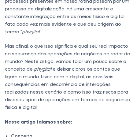
processos presentes em nossa rotina passam por um
processo de digitalização, há uma crescente e
constante integração entre os meios físico e digital,
fato cada vez mais evidente e que deu origem ao
termo “
phygital”
.
Mas afinal, o que isso significa e qual seu real impacto
na segurança das operações de negócios ao redor do
mundo? Neste artigo, vamos falar um pouco sobre o
conceito de
phygital
e deixar claros os pontos que
ligam o mundo físico com o digital, as possíveis
consequências em decorrência de interações
realizadas nesse cenário e como isso traz riscos para
diversos tipos de operações em termos de segurança,
física e digital.
Nesse artigo falamos sobre:
Conceito