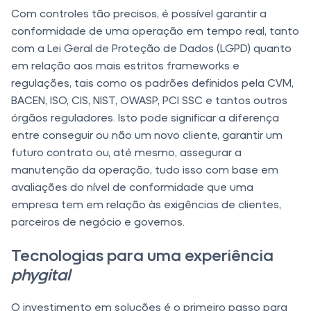
Com controles tão precisos, é possível garantir a
conformidade de uma operação em tempo real, tanto
com a Lei Geral de Proteção de Dados (LGPD) quanto
em relação aos mais estritos frameworks e
regulações, tais como os padrões definidos pela CVM,
BACEN, ISO, CIS, NIST, OWASP, PCI SSC e tantos outros
órgãos reguladores. Isto pode significar a diferença
entre conseguir ou não um novo cliente, garantir um
futuro contrato ou, até mesmo, assegurar a
manutenção da operação, tudo isso com base em
avaliações do nível de conformidade que uma
empresa tem em relação às exigências de clientes,
parceiros de negócio e governos.
Tecnologias para uma experiência
phygital
O investimento em soluções é o primeiro passo para