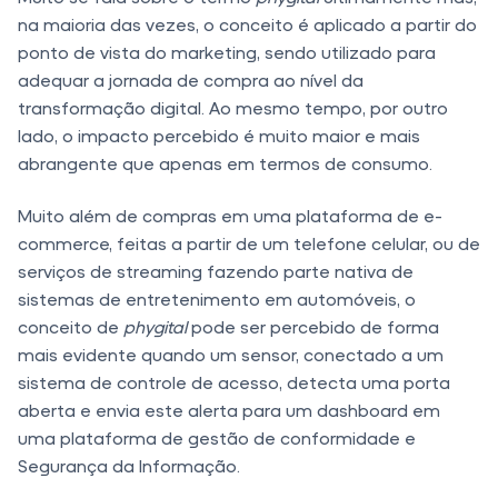
na maioria das vezes, o conceito é aplicado a partir do
ponto de vista do marketing, sendo utilizado para
adequar a jornada de compra ao nível da
transformação digital. Ao mesmo tempo, por outro
lado, o impacto percebido é muito maior e mais
abrangente que apenas em termos de consumo.
Muito além de compras em uma plataforma de e-
commerce, feitas a partir de um telefone celular, ou de
serviços de streaming fazendo parte nativa de
sistemas de entretenimento em automóveis, o
conceito de
phygital
pode ser percebido de forma
mais evidente quando um sensor, conectado a um
sistema de controle de acesso, detecta uma porta
aberta e envia este alerta para um dashboard em
uma plataforma de gestão de conformidade e
Segurança da Informação.