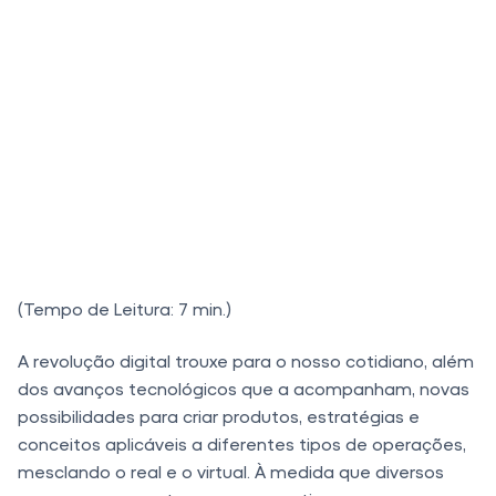
(Tempo de Leitura: 7 min.)
A revolução digital trouxe para o nosso cotidiano, além
dos avanços tecnológicos que a acompanham, novas
possibilidades para criar produtos, estratégias e
conceitos aplicáveis a diferentes tipos de operações,
mesclando o real e o virtual. À medida que diversos