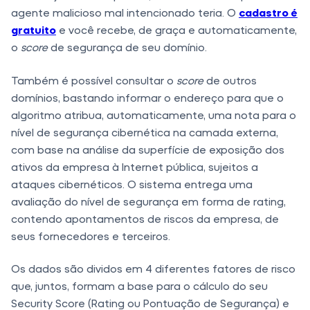
agente malicioso mal intencionado teria. O
cadastro é
gratuito
e você recebe, de graça e automaticamente,
o
score
de segurança de seu domínio.
Também é possível consultar o
score
de outros
domínios, bastando informar o endereço para que o
algoritmo atribua, automaticamente, uma nota para o
nível de segurança cibernética na camada externa,
com base na análise da superfície de exposição dos
ativos da empresa à Internet pública, sujeitos a
ataques cibernéticos. O sistema entrega uma
avaliação do nível de segurança em forma de rating,
contendo apontamentos de riscos da empresa, de
seus fornecedores e terceiros.
Os dados são dividos em 4 diferentes fatores de risco
que, juntos, formam a base para o cálculo do seu
Security Score (Rating ou Pontuação de Segurança) e