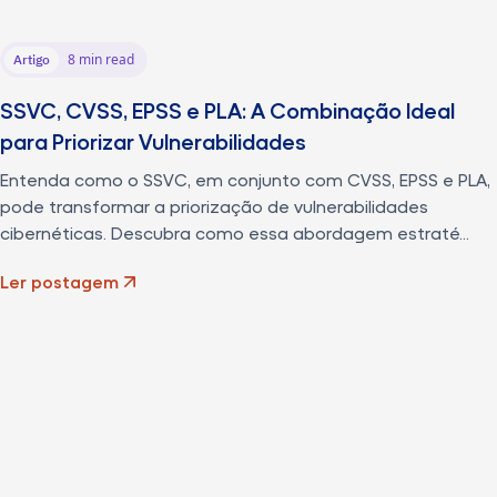
8 min read
Artigo
SSVC, CVSS, EPSS e PLA: A Combinação Ideal
para Priorizar Vulnerabilidades
Entenda como o SSVC, em conjunto com CVSS, EPSS e PLA,
pode transformar a priorização de vulnerabilidades
cibernéticas. Descubra como essa abordagem estraté...
Ler postagem