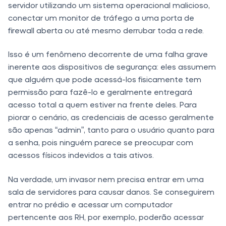
servidor utilizando um sistema operacional malicioso,
conectar um monitor de tráfego a uma porta de
firewall aberta ou até mesmo derrubar toda a rede.
Isso é um fenômeno decorrente de uma falha grave
inerente aos dispositivos de segurança: eles assumem
que alguém que pode acessá-los fisicamente tem
permissão para fazê-lo e geralmente entregará
acesso total a quem estiver na frente deles. Para
piorar o cenário, as credenciais de acesso geralmente
são apenas “admin”, tanto para o usuário quanto para
a senha, pois ninguém parece se preocupar com
acessos físicos indevidos a tais ativos.
Na verdade, um invasor nem precisa entrar em uma
sala de servidores para causar danos. Se conseguirem
entrar no prédio e acessar um computador
pertencente aos RH, por exemplo, poderão acessar