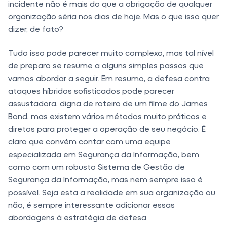
incidente não é mais do que a obrigação de qualquer
organização séria nos dias de hoje. Mas o que isso quer
dizer, de fato?
Tudo isso pode parecer muito complexo, mas tal nível
de preparo se resume a alguns simples passos que
vamos abordar a seguir. Em resumo, a defesa contra
ataques híbridos sofisticados pode parecer
assustadora, digna de roteiro de um filme do James
Bond, mas existem vários métodos muito práticos e
diretos para proteger a operação de seu negócio. É
claro que convém contar com uma equipe
especializada em Segurança da Informação, bem
como com um robusto Sistema de Gestão de
Segurança da Informação, mas nem sempre isso é
possível. Seja esta a realidade em sua organização ou
não, é sempre interessante adicionar essas
abordagens à estratégia de defesa.