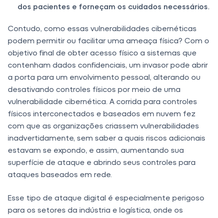
dos pacientes e forneçam os cuidados necessários.
Contudo, como essas vulnerabilidades cibernéticas
podem permitir ou facilitar uma ameaça física? Com o
objetivo final de obter acesso físico a sistemas que
contenham dados confidenciais, um invasor pode abrir
a porta para um envolvimento pessoal, alterando ou
desativando controles físicos por meio de uma
vulnerabilidade cibernética. A corrida para controles
físicos interconectados e baseados em nuvem fez
com que as organizações criassem vulnerabilidades
inadvertidamente, sem saber a quais riscos adicionais
estavam se expondo, e assim, aumentando sua
superfície de ataque e abrindo seus controles para
ataques baseados em rede.
Esse tipo de ataque digital é especialmente perigoso
para os setores da indústria e logística, onde os