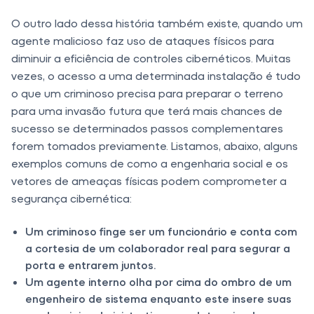
O outro lado dessa história também existe, quando um
agente malicioso faz uso de ataques físicos para
diminuir a eficiência de controles cibernéticos. Muitas
vezes, o acesso a uma determinada instalação é tudo
o que um criminoso precisa para preparar o terreno
para uma invasão futura que terá mais chances de
sucesso se determinados passos complementares
forem tomados previamente. Listamos, abaixo, alguns
exemplos comuns de como a engenharia social e os
vetores de ameaças físicas podem comprometer a
segurança cibernética:
Um criminoso finge ser um funcionário e conta com
a cortesia de um colaborador real para segurar a
porta e entrarem juntos.
Um agente interno olha por cima do ombro de um
engenheiro de sistema enquanto este insere suas