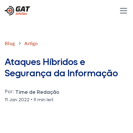
Blog
Artigo
Ataques Híbridos e
Segurança da Informação
Por:
Time de Redação
•
11 Jan 2022
9 min leit.