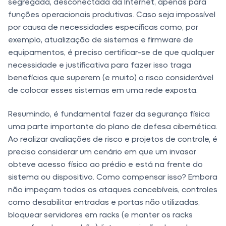
segregada, desconectada da Internet, apenas para
funções operacionais produtivas. Caso seja impossível
por causa de necessidades específicas como, por
exemplo, atualização de sistemas e firmware de
equipamentos, é preciso certificar-se de que qualquer
necessidade e justificativa para fazer isso traga
benefícios que superem (e muito) o risco considerável
de colocar esses sistemas em uma rede exposta.
Resumindo, é fundamental fazer da segurança física
uma parte importante do plano de defesa cibernética.
Ao realizar avaliações de risco e projetos de controle, é
preciso considerar um cenário em que um invasor
obteve acesso físico ao prédio e está na frente do
sistema ou dispositivo. Como compensar isso? Embora
não impeçam todos os ataques concebíveis, controles
como desabilitar entradas e portas não utilizadas,
bloquear servidores em racks (e manter os racks