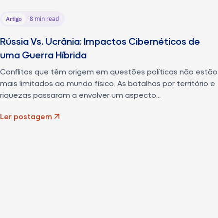
8 min read
Artigo
Rússia Vs. Ucrânia: Impactos Cibernéticos de
uma Guerra Híbrida
Conflitos que têm origem em questões políticas não estão
mais limitados ao mundo físico. As batalhas por território e
riquezas passaram a envolver um aspecto...
Ler postagem