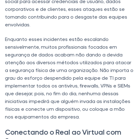
social para acessar credenciais de usuário, dados
corporativos e de clientes, esses ataques estão se
tornando contribuindo para o desgaste das equipes
envolvidas.
Enquanto esses incidentes estão escalando
sensivelmente, muitos profissionais focados em
segurança de dados acabam não dando a devida
atenção aos diversos métodos utilizados para atacar
a segurança física de uma organização. Não importa o
grau do esforço despendido pela equipe de TI para
implementar todos os antivírus, firewalls, VPNs e SIEMs
que desejar, pois, no fim do dia, nenhuma dessas
iniciativas impedirá que alguém invada as instalações
físicas e conecte um dispositivo, ou coloque a mão
nos equipamentos da empresa.
Conectando o Real ao Virtual com