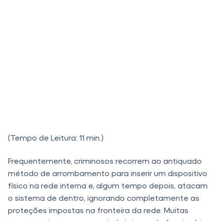
(Tempo de Leitura: 11 min.)
Frequentemente, criminosos recorrem ao antiquado
método de arrombamento para inserir um dispositivo
físico na rede interna e, algum tempo depois, atacam
o sistema de dentro, ignorando completamente as
proteções impostas na fronteira da rede. Muitas