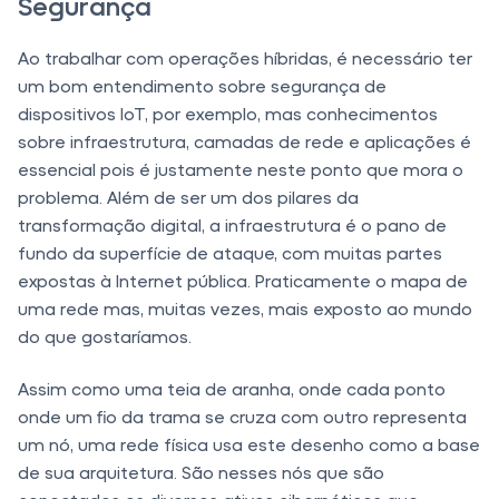
Segurança
Ao trabalhar com operações híbridas, é necessário ter
um bom entendimento sobre segurança de
dispositivos IoT, por exemplo, mas conhecimentos
sobre infraestrutura, camadas de rede e aplicações é
essencial pois é justamente neste ponto que mora o
problema. Além de ser um dos pilares da
transformação digital, a infraestrutura é o pano de
fundo da superfície de ataque, com muitas partes
expostas à Internet pública. Praticamente o mapa de
uma rede mas, muitas vezes, mais exposto ao mundo
do que gostaríamos.
Assim como uma teia de aranha, onde cada ponto
onde um fio da trama se cruza com outro representa
um nó, uma rede física usa este desenho como a base
de sua arquitetura. São nesses nós que são