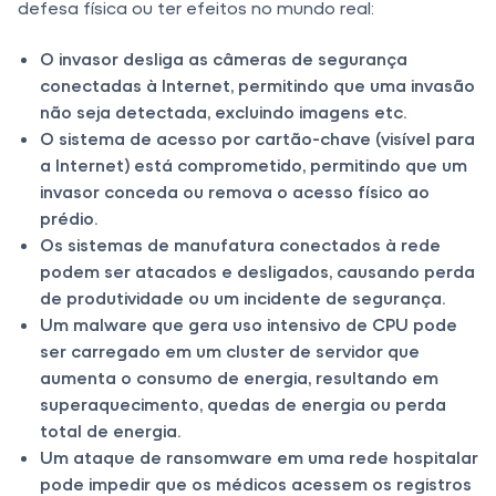
defesa física ou ter efeitos no mundo real:
O invasor desliga as câmeras de segurança
conectadas à Internet, permitindo que uma invasão
não seja detectada, excluindo imagens etc.
O sistema de acesso por cartão-chave (visível para
a Internet) está comprometido, permitindo que um
invasor conceda ou remova o acesso físico ao
prédio.
Os sistemas de manufatura conectados à rede
podem ser atacados e desligados, causando perda
de produtividade ou um incidente de segurança.
Um malware que gera uso intensivo de CPU pode
ser carregado em um cluster de servidor que
aumenta o consumo de energia, resultando em
superaquecimento, quedas de energia ou perda
total de energia.
Um ataque de ransomware em uma rede hospitalar
pode impedir que os médicos acessem os registros