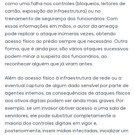
como uma falha nos controles (bloqueios, leitores de
cartão, exposição da infraestrutura) ou no
treinamento de segurança dos funcionários. Com
essas informações em mãos, o autor da ameaça
pode replicar o ataque inúmeras vezes, obtendo
acesso físico ao prédio sempre que necessário. Outra
forma, que é ainda pior, são vários ataques sucessivos
podem minar a suspeita dos funcionários, ao
reconhecer alguém que já viram antes.
Além do acesso físico à infraestrutura de rede ou a
eventual captura de algum dado sensível por parte de
agentes internos, as consequências de ataques físicos
aos ativos digitais podem ser ainda mais graves. Por
exemplo, se um invasor obtiver acesso a uma sala de
servidores, ele pode substituir completamente a
maioria dos controles digitais em vigor e,
posteriormente, inserir mídias infectadas, inicializar um