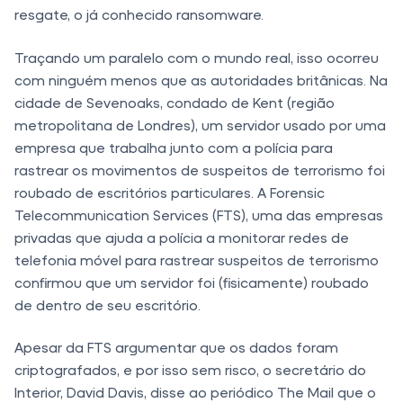
resgate, o já conhecido ransomware.
Traçando um paralelo com o mundo real, isso ocorreu
com ninguém menos que as autoridades britânicas. Na
cidade de Sevenoaks, condado de Kent (região
metropolitana de Londres), um servidor usado por uma
empresa que trabalha junto com a polícia para
rastrear os movimentos de suspeitos de terrorismo foi
roubado de escritórios particulares. A Forensic
Telecommunication Services (FTS), uma das empresas
privadas que ajuda a polícia a monitorar redes de
telefonia móvel para rastrear suspeitos de terrorismo
confirmou que um servidor foi (fisicamente) roubado
de dentro de seu escritório.
Apesar da FTS argumentar que os dados foram
criptografados, e por isso sem risco, o secretário do
Interior, David Davis, disse ao periódico The Mail que o