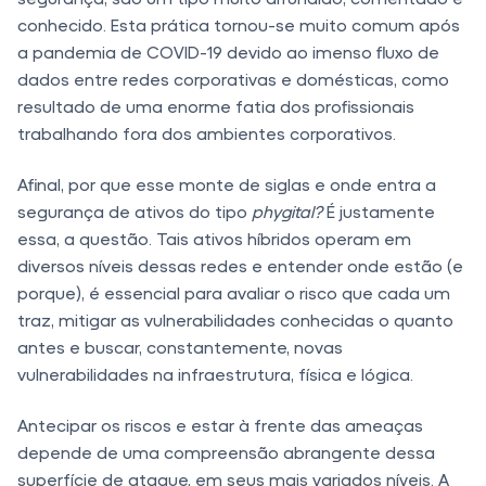
conhecido. Esta prática tornou-se muito comum após
a pandemia de COVID-19 devido ao imenso fluxo de
dados entre redes corporativas e domésticas, como
resultado de uma enorme fatia dos profissionais
trabalhando fora dos ambientes corporativos.
Afinal, por que esse monte de siglas e onde entra a
segurança de ativos do tipo
phygital?
É justamente
essa, a questão. Tais ativos híbridos operam em
diversos níveis dessas redes e entender onde estão (e
porque), é essencial para avaliar o risco que cada um
traz, mitigar as vulnerabilidades conhecidas o quanto
antes e buscar, constantemente, novas
vulnerabilidades na infraestrutura, física e lógica.
Antecipar os riscos e estar à frente das ameaças
depende de uma compreensão abrangente dessa
superfície de ataque, em seus mais variados níveis. A