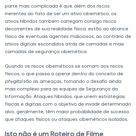
parte mais complicada é que, além dos riscos
inerentes ao fato de ser um ativo cibernético, os
ativos híbridos também carregam consigo riscos
decorrentes de sua realidade física: estão ao alcance
físico de eventuais agentes maliciosos, ao contrário de
ativos digitais escondidos atrás de camadas e mais
camadas de segurança cibernética.
Quando os riscos cibernéticos se somam aos riscos
físicos, o que passa a operar dentro do conceito de
phygital
são as ameaças, tornando o desafio ainda
mais complexo para as equipes de Segurança da
Informação. Ataques híbridos, que unem estratégias
físicas e digitais com o objetivo de invadir determinado
alvo, geralmente, têm maior probabilidade de sucesso
que ataques físicos ou ataques cibernéticos isolados,
Isto não é um Roteiro de Filme