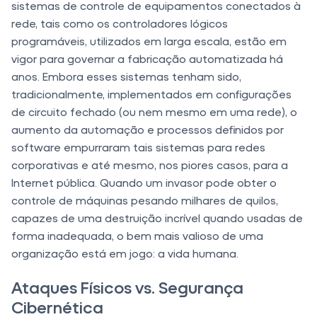
sistemas de controle de equipamentos conectados à
rede, tais como os controladores lógicos
programáveis, utilizados em larga escala, ​​estão em
vigor para governar a fabricação automatizada há
anos. Embora esses sistemas tenham sido,
tradicionalmente, implementados em configurações
de circuito fechado (ou nem mesmo em uma rede), o
aumento da automação e processos definidos por
software empurraram tais sistemas para redes
corporativas e até mesmo, nos piores casos, para a
Internet pública. Quando um invasor pode obter o
controle de máquinas pesando milhares de quilos,
capazes de uma destruição incrível quando usadas de
forma inadequada, o bem mais valioso de uma
organização está em jogo: a vida humana.
Ataques Físicos vs. Segurança
Cibernética