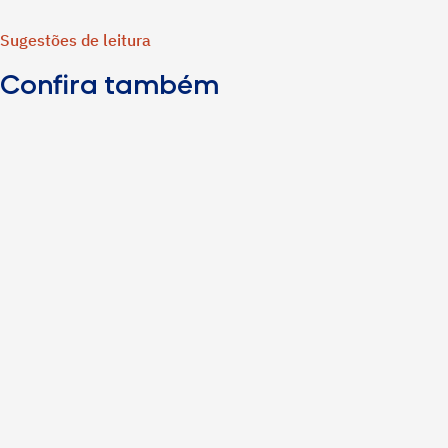
Sugestões de leitura
Confira também