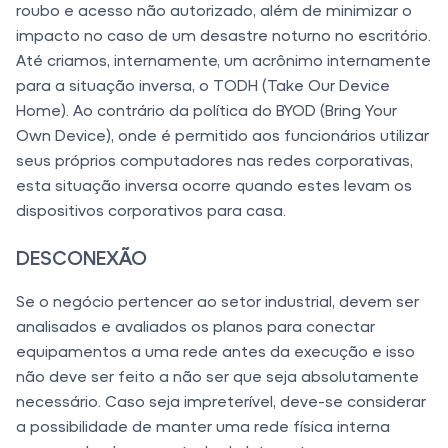
roubo e acesso não autorizado, além de minimizar o
impacto no caso de um desastre noturno no escritório.
Até criamos, internamente, um acrônimo internamente
para a situação inversa, o TODH (Take Our Device
Home). Ao contrário da política do BYOD (Bring Your
Own Device), onde é permitido aos funcionários utilizar
seus próprios computadores nas redes corporativas,
esta situação inversa ocorre quando estes levam os
dispositivos corporativos para casa.
DESCONEXÃO
Se o negócio pertencer ao setor industrial, devem ser
analisados e avaliados os planos para conectar
equipamentos a uma rede antes da execução e isso
não deve ser feito a não ser que seja absolutamente
necessário. Caso seja impreterível, deve-se considerar
a possibilidade de manter uma rede física interna