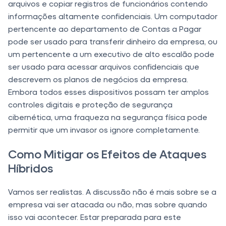
arquivos e copiar registros de funcionários contendo
informações altamente confidenciais. Um computador
pertencente ao departamento de Contas a Pagar
pode ser usado para transferir dinheiro da empresa, ou
um pertencente a um executivo de alto escalão pode
ser usado para acessar arquivos confidenciais que
descrevem os planos de negócios da empresa.
Embora todos esses dispositivos possam ter amplos
controles digitais e proteção de segurança
cibernética, uma fraqueza na segurança física pode
permitir que um invasor os ignore completamente.
Como Mitigar os Efeitos de Ataques
Híbridos
Vamos ser realistas. A discussão não é mais sobre se a
empresa vai ser atacada ou não, mas sobre quando
isso vai acontecer. Estar preparada para este