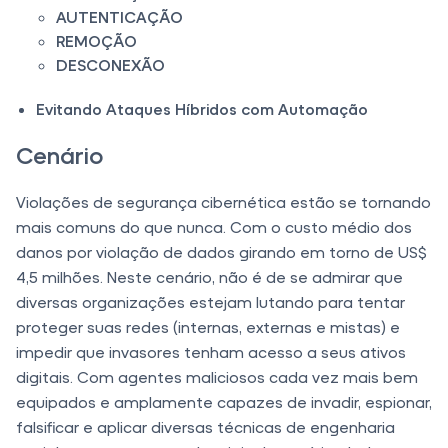
AUTENTICAÇÃO
REMOÇÃO
DESCONEXÃO
Evitando Ataques Híbridos com Automação
Cenário
Violações de segurança cibernética estão se tornando
mais comuns do que nunca. Com o custo médio dos
danos por violação de dados girando em torno de US$
4,5 milhões. Neste cenário, não é de se admirar que
diversas organizações estejam lutando para tentar
proteger suas redes (internas, externas e mistas) e
impedir que invasores tenham acesso a seus ativos
digitais. Com agentes maliciosos cada vez mais bem
equipados e amplamente capazes de invadir, espionar,
falsificar e aplicar diversas técnicas de engenharia