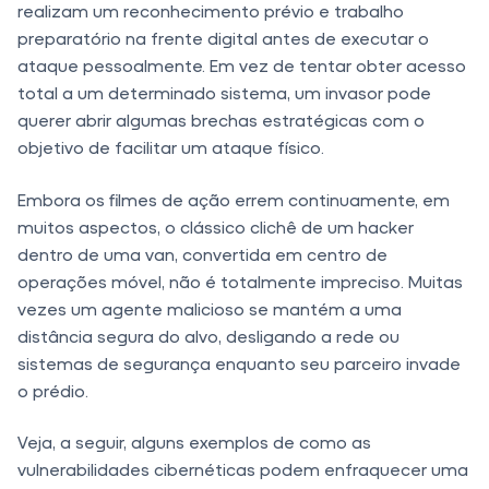
realizam um reconhecimento prévio e trabalho
preparatório na frente digital antes de executar o
ataque pessoalmente. Em vez de tentar obter acesso
total a um determinado sistema, um invasor pode
querer abrir algumas brechas estratégicas com o
objetivo de facilitar um ataque físico.
Embora os filmes de ação errem continuamente, em
muitos aspectos, o clássico clichê de um hacker
dentro de uma van, convertida em centro de
operações móvel, não é totalmente impreciso. Muitas
vezes um agente malicioso se mantém a uma
distância segura do alvo, desligando a rede ou
sistemas de segurança enquanto seu parceiro invade
o prédio.
Veja, a seguir, alguns exemplos de como as
vulnerabilidades cibernéticas podem enfraquecer uma