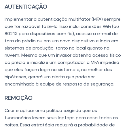
AUTENTICAÇÃO
Implementar a autenticação multifator (MFA) sempre
que for razoável fazê-lo. Isso inclui conexões WiFi (ou
802.1X para dispositivos com fio), acesso a e-mail de
fora do prédio ou em um novo dispositivo e login em
sistemas de produção, tanto no local quanto na
nuvem. Mesmo que um invasor obtenha acesso físico
ao prédio e inicialize um computador, a MFA impedirá
que eles façam login no sistema e, na melhor das
hipóteses, gerará um alerta que pode ser
encaminhado à equipe de resposta de segurança.
REMOÇÃO
Criar e aplicar uma política exigindo que os
funcionários levem seus laptops para casa todas as
noites. Essa estratégia reduzirá a probabilidade de