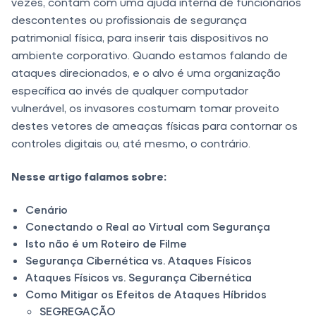
vezes, contam com uma ajuda interna de funcionários
descontentes ou profissionais de segurança
patrimonial física, para inserir tais dispositivos no
ambiente corporativo. Quando estamos falando de
ataques direcionados, e o alvo é uma organização
específica ao invés de qualquer computador
vulnerável, os invasores costumam tomar proveito
destes vetores de ameaças físicas para contornar os
controles digitais ou, até mesmo, o contrário.
Nesse artigo falamos sobre:
Cenário
Conectando o Real ao Virtual com Segurança
Isto não é um Roteiro de Filme
Segurança Cibernética vs. Ataques Físicos
Ataques Físicos vs. Segurança Cibernética
Como Mitigar os Efeitos de Ataques Híbridos
SEGREGAÇÃO