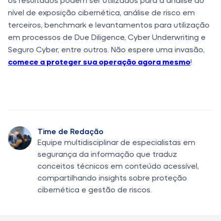
nível de exposição cibernética, análise de risco em
terceiros, benchmark e levantamentos para utilização
em processos de Due Diligence, Cyber Underwriting e
Seguro Cyber, entre outros. Não espere uma invasão,
comece a proteger sua operação agora mesmo
!
Time de Redação
Equipe multidisciplinar de especialistas em
segurança da informação que traduz
conceitos técnicos em conteúdo acessível,
compartilhando insights sobre proteção
cibernética e gestão de riscos.