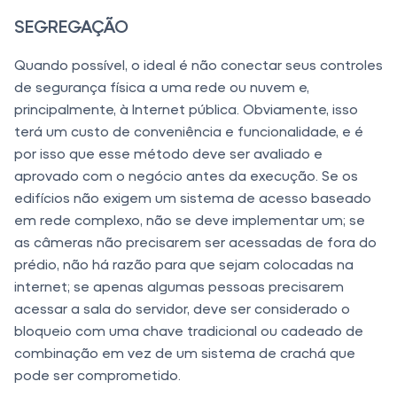
SEGREGAÇÃO
Quando possível, o ideal é não conectar seus controles
de segurança física a uma rede ou nuvem e,
principalmente, à Internet pública. Obviamente, isso
terá um custo de conveniência e funcionalidade, e é
por isso que esse método deve ser avaliado e
aprovado com o negócio antes da execução. Se os
edifícios não exigem um sistema de acesso baseado
em rede complexo, não se deve implementar um; se
as câmeras não precisarem ser acessadas de fora do
prédio, não há razão para que sejam colocadas na
internet; se apenas algumas pessoas precisarem
acessar a sala do servidor, deve ser considerado o
bloqueio com uma chave tradicional ou cadeado de
combinação em vez de um sistema de crachá que
pode ser comprometido.