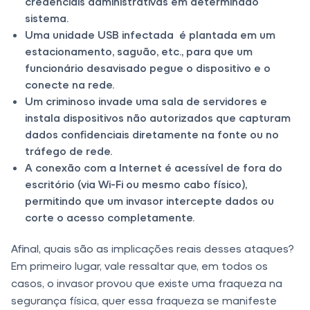
credenciais administrativas em determinado
sistema.
Uma unidade USB infectada é plantada em um
estacionamento, saguão, etc., para que um
funcionário desavisado pegue o dispositivo e o
conecte na rede.
Um criminoso invade uma sala de servidores e
instala dispositivos não autorizados que capturam
dados confidenciais diretamente na fonte ou no
tráfego de rede.
A conexão com a Internet é acessível de fora do
escritório (via Wi-Fi ou mesmo cabo físico),
permitindo que um invasor intercepte dados ou
corte o acesso completamente.
Afinal, quais são as implicações reais desses ataques?
Em primeiro lugar, vale ressaltar que, em todos os
casos, o invasor provou que existe uma fraqueza na
segurança física, quer essa fraqueza se manifeste