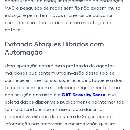
aparafusados ​​ao chão), lista permissão de endereços
MAC e pesquisas de redes sem fio não exigem muito
esforço e permitem novas maneiras de adicionar
camadas complementares a uma estratégia de
defesa.
Evitando Ataques Híbridos com
Automação
Uma operação estará mais protegida de agentes
maliciosos que tentem uma invasão deste tipo se
conhecerem melhor sua superfície de ataque e a dos
terceiros com quem se relaciona regularmente. Uma
boa solução para isso é o
GAT Security Score
, que
coleta dados disponíveis publicamente na Internet (de
forma discreta e não intrusiva) para dar uma
perspectiva externa da postura de Segurança da
Informação nas empresas, a mesma visão que um