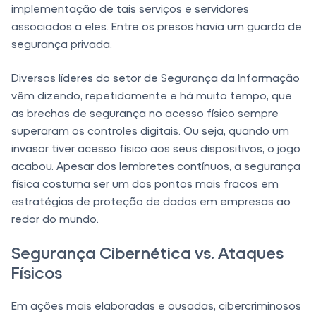
implementação de tais serviços e servidores
associados a eles. Entre os presos havia um guarda de
segurança privada.
Diversos líderes do setor de Segurança da Informação
vêm dizendo, repetidamente e há muito tempo, que
as brechas de segurança no acesso físico sempre
superaram os controles digitais. Ou seja, quando um
invasor tiver acesso físico aos seus dispositivos, o jogo
acabou. Apesar dos lembretes contínuos, a segurança
física costuma ser um dos pontos mais fracos em
estratégias de proteção de dados em empresas ao
redor do mundo.
Segurança Cibernética vs. Ataques
Físicos
Em ações mais elaboradas e ousadas, cibercriminosos