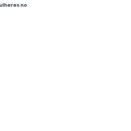
ulheres no