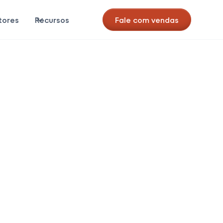
tores
Recursos
Fale com vendas